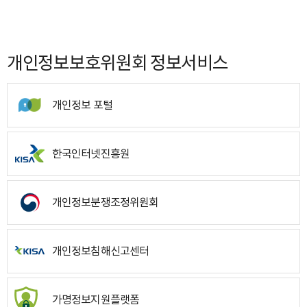
개인정보보호위원회 정보서비스
개인정보 포털
한국인터넷진흥원
개인정보분쟁조정위원회
개인정보침해신고센터
가명정보지원플랫폼