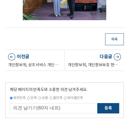
목록
이전글
다음글
개인정보위, 상조서비스 개인정보 보호 취약요인 선제 점검(6.24.)
개인정보위, 개인정보보호 현장 간담회 개최(7.2.)
해당 페이지의 만족도와 소중한 의견 남겨주세요.
매우만족
만족
보통
불만족
매우불만족
등록