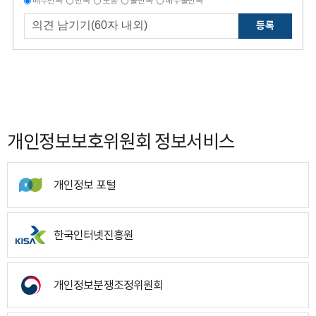
매우만족
만족
보통
불만족
매우불만족
등록
개인정보보호위원회 정보서비스
개인정보 포털
한국인터넷진흥원
개인정보분쟁조정위원회