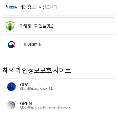
개인정보침해신고센터
가명정보지원플랫폼
온마이데이터
해외 개인정보보호 사이트
GPA
Global Privacy Assembly
GPEN
Global Privacy Enforcement Network