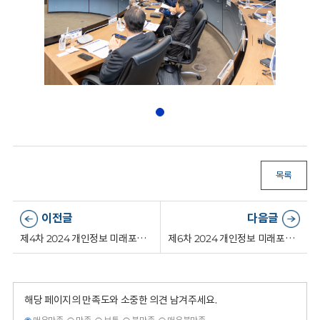
목록
이전글
다음글
제4차 2024 개인정보 미래포럼('24.08.21.)
제6차 2024 개인정보 미래포럼('24.12.18.)
해당 페이지의 만족도와 소중한 의견 남겨주세요.