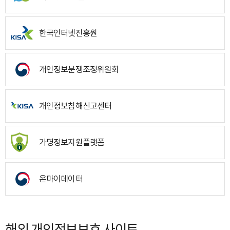
한국인터넷진흥원
개인정보분쟁조정위원회
개인정보침해신고센터
가명정보지원플랫폼
온마이데이터
해외 개인정보보호 사이트