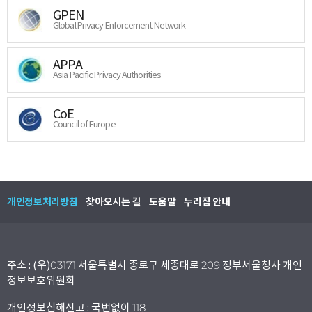
GPEN
Global Privacy Enforcement Network
APPA
Asia Pacific Privacy Authorities
CoE
Council of Europe
개인정보처리방침
찾아오시는 길
도움말
누리집 안내
주소 : (우)03171 서울특별시 종로구 세종대로 209 정부서울청사 개인
정보보호위원회
개인정보침해신고 : 국번없이 118