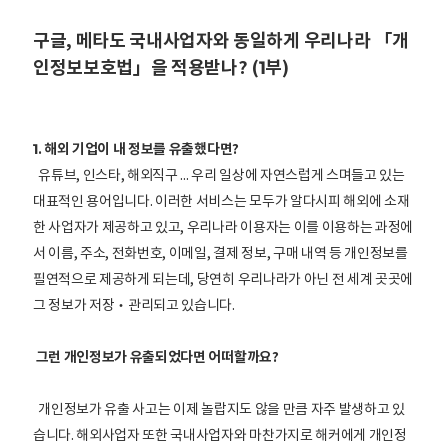
구글, 메타도 국내사업자와 동일하게 우리나라 「개
인정보보호법」을 적용받나? (1부)
1. 해외 기업이 내 정보를 유출했다면?
유튜브, 인스타, 해외직구 ... 우리 일상에 자연스럽게 스며들고 있는
대표적인 용어입니다. 이러한 서비스는 모두가 알다시피 해외에 소재
한 사업자가 제공하고 있고, 우리나라 이용자는 이를 이용하는 과정에
서 이름, 주소, 전화번호, 이메일, 결제 정보, 구매 내역 등 개인정보를
필연적으로 제공하게 되는데, 당연히 우리나라가 아닌 전 세계 곳곳에
그 정보가 저장‧관리되고 있습니다.
그런 개인정보가 유출되었다면 어떠할까요?
개인정보가 유출 사고는 이제 놀랍지도 않을 만큼 자주 발생하고 있
습니다. 해외사업자 또한 국내사업자와 마찬가지로 해커에게 개인정