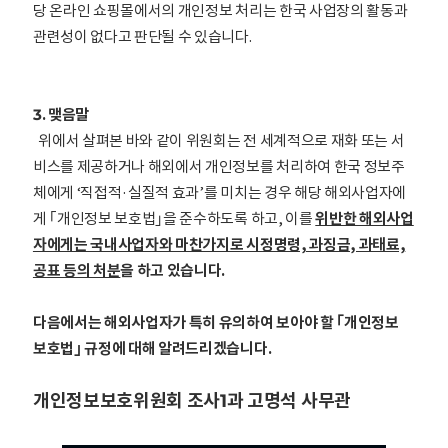
당 온라인 쇼핑몰에서의 개인정보 처리는 한국 사업장의 활동과
관련성이 없다고 판단될 수 있습니다.
3. 맺음말
위에서 살펴본 바와 같이 위원회는 전 세계적으로 재화 또는 서
비스를 제공하거나 해외에서 개인정보를 처리하여 한국 정보주
체에게 ‘직접적·실질적 효과’를 미치는 경우 해당 해외사업자에
게 ｢개인정보 보호법｣을 준수하도록 하고, 이를
위반한 해외사업
자에게는 국내사업자와 마찬가지로 시정명령, 과징금, 과태료,
공표 등의 처분
을 하고 있습니다.
다음에서는 해외사업자가 특히 유의하여 보아야 할 ｢개인정보
보호법｣ 규정에 대해 알려드리겠습니다.
개인정보보호위원회
조사1과 고명석 사무관