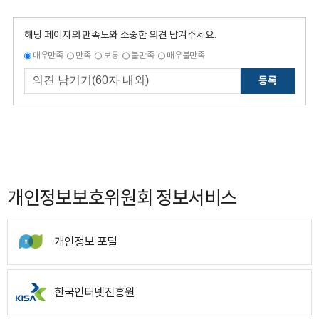
해당 페이지의 만족도와 소중한 의견 남겨주세요.
매우만족
만족
보통
불만족
매우불만족
등록
개인정보보호위원회 정보서비스
개인정보 포털
한국인터넷진흥원