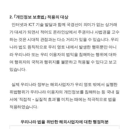
2. ｢개인정보 보호법｣ 적용의 대상
인터넷과 ICT 기술 발달과 함께 국경선이 의미가 없는 상거래
가 대세가 되면서 적어도 온라인상에서 주권이나 사법권을 고수
하는 것은 시대적 관점과는 다소 거리가 있을 수 있습니다. 우리
나라 법도 원칙적으로 우리 영토 내에서 발생한 행위뿐만 아니
라 우리나라 또는 우리 이용자의 법익을 침해하는 행위에 대하
여 행위자의 국적과 행위지를 불문하고 적용될 수 있다고 보고
있습니다.
실제 우리나라 정부는 해외사업자가 우리 영토 밖에서 실행한
위법행위가 우리나라 이용자의 개인정보를 침해하는 등 국내 질
서에 ‘직접적‧실질적 효과’를 미치는 때에는 적극적으로 법을
적용하였습니다.
우리나라 법을 위반한 해외사업자에 대한 행정처분