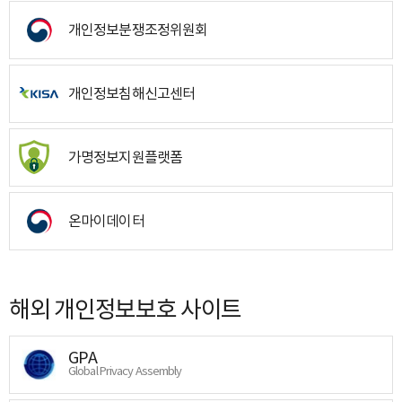
개인정보분쟁조정위원회
개인정보침해신고센터
가명정보지원플랫폼
온마이데이터
해외 개인정보보호 사이트
GPA
Global Privacy Assembly