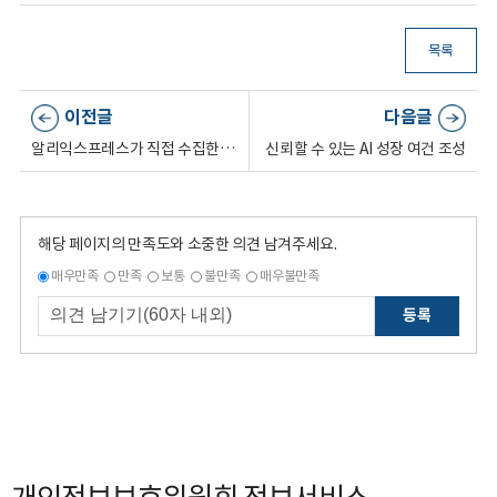
목록
이전글
다음글
알리익스프레스가 직접 수집한 한국 사용자의 개인정보는 국외이전 규정을 적용받나?
신뢰할 수 있는 AI 성장 여건 조성
해당 페이지의 만족도와 소중한 의견 남겨주세요.
매우만족
만족
보통
불만족
매우불만족
등록