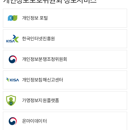
개인정보보호위원회 정보서비스
개인정보 포털
한국인터넷진흥원
개인정보분쟁조정위원회
개인정보침해신고센터
가명정보지원플랫폼
온마이데이터