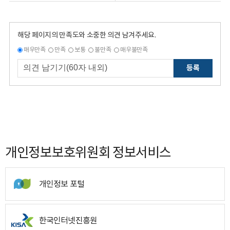
해당 페이지의 만족도와 소중한 의견 남겨주세요.
매우만족
만족
보통
불만족
매우불만족
등록
개인정보보호위원회 정보서비스
개인정보 포털
한국인터넷진흥원