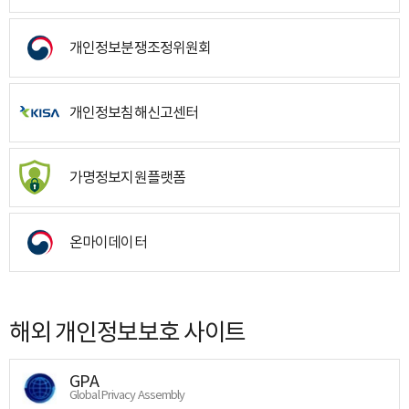
개인정보분쟁조정위원회
개인정보침해신고센터
가명정보지원플랫폼
온마이데이터
해외 개인정보보호 사이트
GPA
Global Privacy Assembly