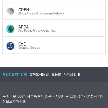
GPEN
Global Privacy Enforcement Network
APPA
Asia Pacific Privacy Authorities
CoE
Council of Europe
개인정보처리방침
찾아오시는 길
도움말
누리집 안내
주소 : (우)03171 서울특별시 종로구 세종대로 209 정부서울청사 개인
정보보호위원회