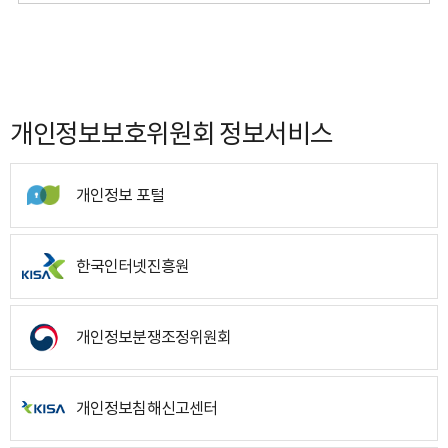
개인정보보호위원회 정보서비스
개인정보 포털
한국인터넷진흥원
개인정보분쟁조정위원회
개인정보침해신고센터