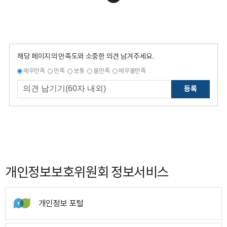
해당 페이지의 만족도와 소중한 의견 남겨주세요.
매우만족
만족
보통
불만족
매우불만족
등록
개인정보보호위원회 정보서비스
개인정보 포털