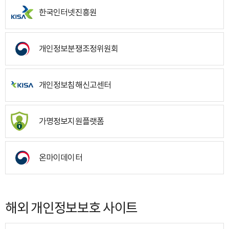
한국인터넷진흥원
개인정보분쟁조정위원회
개인정보침해신고센터
가명정보지원플랫폼
온마이데이터
해외 개인정보보호 사이트