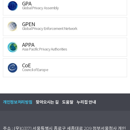
GPA
Global Privacy Assembly
GPEN
Global Privacy Enforcement Network
APPA
Asia Pacific Privacy Authorities
CoE
Council of Europe
개인정보처리방침
찾아오시는 길
도움말
누리집 안내
주소 : (우)03171 서울특별시 종로구 세종대로 209 정부서울청사 개인