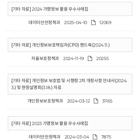
[기타 자료] 2024 가명정보 활용 우수사례집
데이터안전정책과
2025-04-10
12069
[기타 자료] 개인정보보호책임자(CPO) 핸드북(2024.11.)
자율보호정책과
2024-11-19
20255
[기타 자료] 개인정보 보호법 및 시행령 2차 개정사항 안내서(2024.
3.) 및 현장설명회(3.18.) 자료
개인정보보호정책과
2024-03-12
31165
[기타 자료] 2023 가명정보 활용 우수사례집
데이터안전정책과
2024-03-04
7875