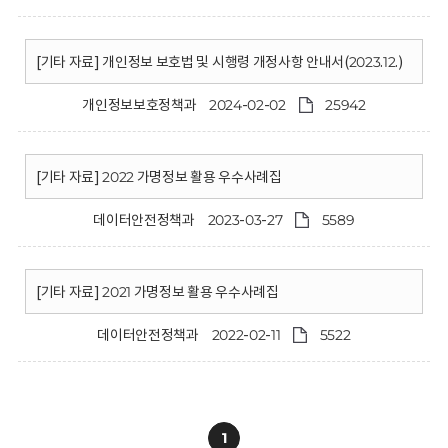
[기타 자료] 개인정보 보호법 및 시행령 개정사항 안내서(2023.12.)
개인정보보호정책과
2024-02-02
25942
[기타 자료] 2022 가명정보 활용 우수사례집
데이터안전정책과
2023-03-27
5589
[기타 자료] 2021 가명정보 활용 우수사례집
데이터안전정책과
2022-02-11
5522
1