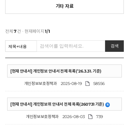
회
기타 자료
전체
7
건 · 현재페이지
1/1
검색
[현재 안내서] 개인정보 안내서 전체 목록('26.3.31. 기준)
개인정보보호정책과
2025-08-19
58556
[현재 안내서] 개인정보위 안내서 전체 목록(260731 기준)
N
개인정보보호정책과
2026-08-03
739