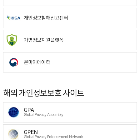
개인정보침해신고센터
가명정보지원플랫폼
온마이데이터
해외 개인정보보호 사이트
GPA
Global Privacy Assembly
GPEN
Global Privacy Enforcement Network