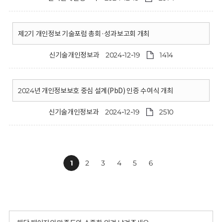
제2기 개인정보 기술포럼 총회·성과보고회 개최
신기술개인정보과
2024-12-19
1414
2024년 개인정보보호 중심 설계(PbD) 인증 수여식 개최
신기술개인정보과
2024-12-19
2510
1
2
3
4
5
6