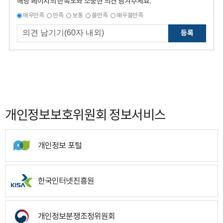
해당 페이지의 만족도와 소중한 의견 남겨주세요.
매우만족
만족
보통
불만족
매우불만족
등록
개인정보보호위원회 정보서비스
개인정보 포털
한국인터넷진흥원
개인정보분쟁조정위원회