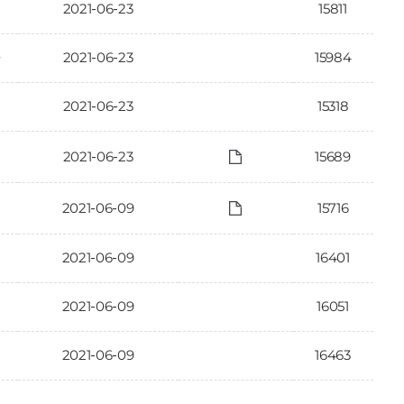
2021-06-23
15811
2021-06-23
15984
과
2021-06-23
15318
2021-06-23
15689
2021-06-09
15716
2021-06-09
16401
2021-06-09
16051
2021-06-09
16463