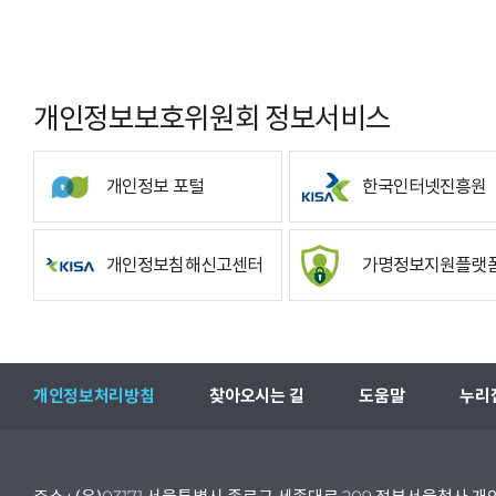
개인정보보호위원회 정보서비스
개인정보 포털
한국인터넷진흥원
개인정보침해신고센터
가명정보지원플랫
개인정보처리방침
찾아오시는 길
도움말
누리