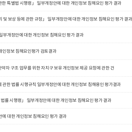
한 특별법 시행령」 일부개정안에 대한 개인정보 침해요인 평가 결과
및 보상 등에 관한 규정」 일부개정안에 대한 개인정보 침해요인 평가 결
일부개정안에 대한 개인정보 침해요인 평가 결과
개인정보 침해요인평가 검토결과
자 구조 업무를 위한 자치구 보유 개인정보 제공 요청에 관한 건
 관한 법률 시행규칙 일부개정안에 대한 개인정보 침해용인 평가결과
 법률 시행령」 일부개정안에 대한 개인정보 침해요인 평가 결과
에 대한 개인정보 침해요인 평가 결과