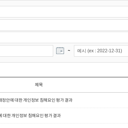
~
제목
정안에 대한 개인정보 침해요인 평가 결과
 대한 개인정보 침해요인 평가 결과