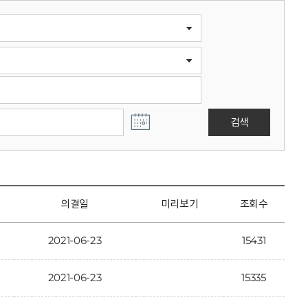
검색
의결일
미리보기
조회수
2021-06-23
15431
2021-06-23
15335