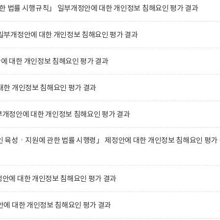
한 법률 시행규칙」 일부개정안에 대한 개인정보 침해요인 평가 결과
부개정안에 대한 개인정보 침해요인 평가 결과
 대한 개인정보 침해요인 평가 결과
한 개인정보 침해요인 평가 결과
개정안에 대한 개인정보 침해요인 평가 결과
 육성ㆍ지원에 관한 법률 시행령」 제정안에 대한 개인정보 침해요인 평가 
에 대한 개인정보 침해요인 평가 결과
에 대한 개인정보 침해요인 평가 결과