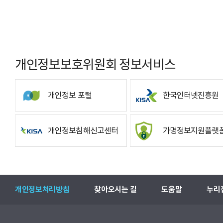
개인정보보호위원회 정보서비스
개인정보 포털
한국인터넷진흥원
개인정보침해신고센터
가명정보지원플랫
개인정보처리방침
찾아오시는 길
도움말
누리