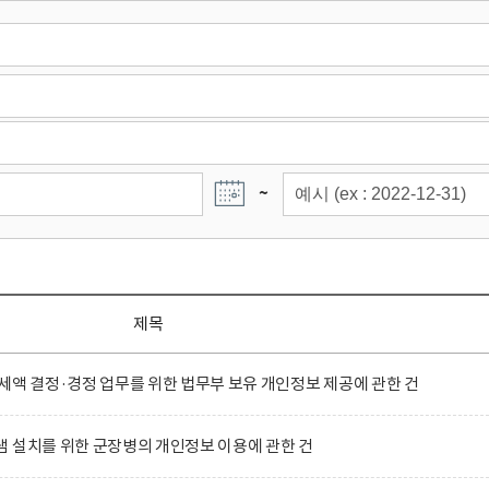
~
제목
세액 결정·경정 업무를 위한 법무부 보유 개인정보 제공에 관한 건
 설치를 위한 군장병의 개인정보 이용에 관한 건