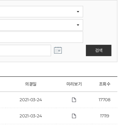
검색
의결일
미리보기
조회수
2021-03-24
17708
2021-03-24
17119