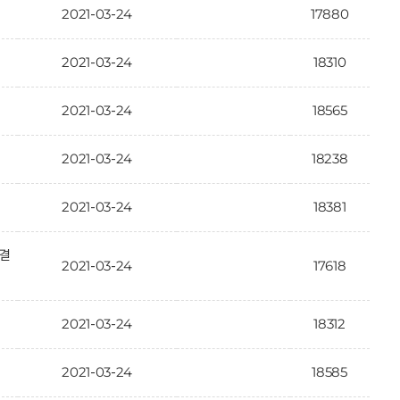
2021-03-24
17880
2021-03-24
18310
2021-03-24
18565
2021-03-24
18238
2021-03-24
18381
결
2021-03-24
17618
2021-03-24
18312
2021-03-24
18585