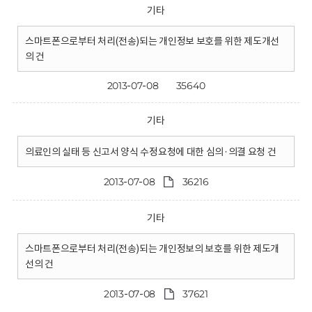
기타
스마트폰으로부터 처리(전송)되는 개인정보 보호를 위한 제도개선
의 건
2013-07-08
35640
기타
의료인의 실태 등 신고서 양식 수정요청에 대한 심의·의결 요청 건
2013-07-08
36216
기타
스마트폰으로부터 처리(전송)되는 개인정보의 보호를 위한 제도개
선의 건
2013-07-08
37621