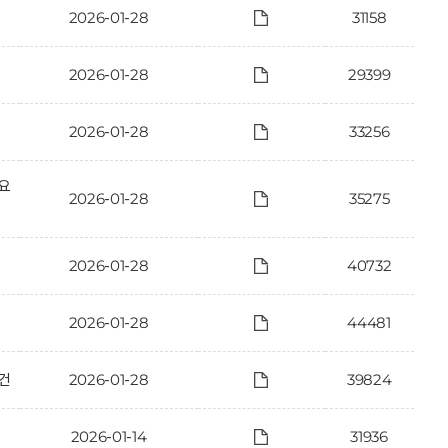
2026-01-28
31158
2026-01-28
29399
2026-01-28
33256
 요
2026-01-28
35275
2026-01-28
40732
2026-01-28
44481
건
2026-01-28
39824
2026-01-14
31936