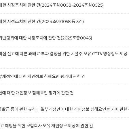
 시정조치에 관한 건(2024조삼0008~2024조삼0025)
 시정조치에 관한 건(2024조이0058 등 3건)
반행위에 대한 시정조치에 관한 건(2025조총0045)
심 신고에 따른 과태료 부과 결정을 위한 시설주 보유 CCTV 영상정보 제공
개정안에 대한 개인정보 침해요인 평가에 관한 건
에 대한 개인정보 침해요인 평가에 관한 건
발급 등에 관한 규칙」 일부개정안에 대한 개인정보 침해요인 평가에 관한 
 예방을 위한 보험회사 보유 개인정보 제공에 관한 건