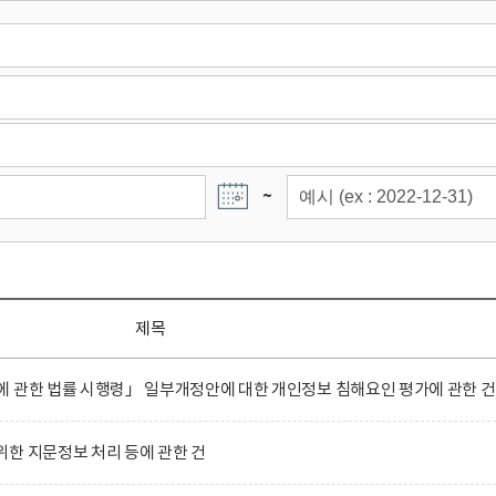
~
제목
 관한 법률 시행령」 일부개정안에 대한 개인정보 침해요인 평가에 관한 건
한 지문정보 처리 등에 관한 건