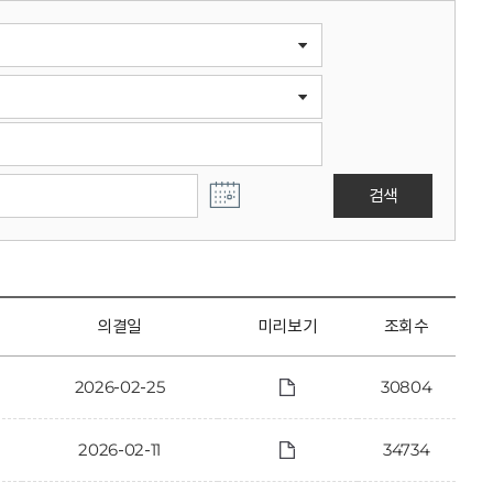
검색
의결일
미리보기
조회수
2026-02-25
30804
2026-02-11
34734