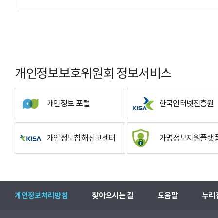
개인정보보호위원회 정보서비스
개인정보 포털
한국인터넷진흥원
개인정보침해신고센터
가명정보지원플랫
개인정보처리방침
찾아오시는 길
도움말
누리