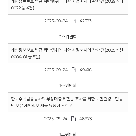
개인정보보호 법규 위반행위에 대한 시정조치에 관한 건(2025조이
0022 등 4건)
2025-09-24
42323
2소위원회
개인정보보호 법규 위반행위에 대한 시정조치에 관한 건(2025조일
0004-01 등 5건)
2025-09-24
49418
1소위원회
한국주택금융공사의 부정대출 위험군 조사를 위한 국민건강보험공
단 보유 개인정보 제공 요청에 관한 건
2025-09-24
48973
1소위원회