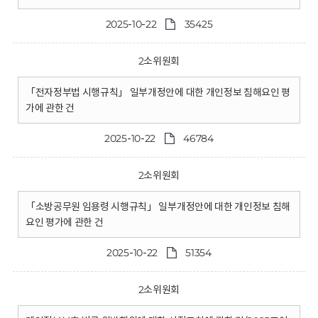
2025-10-22
35425
2소위원회
「전자정부법 시행규칙」 일부개정안에 대한 개인정보 침해요인 평
가에 관한 건
2025-10-22
46784
2소위원회
「소방공무원 임용령 시행규칙」 일부개정안에 대한 개인정보 침해
요인 평가에 관한 건
2025-10-22
51354
2소위원회