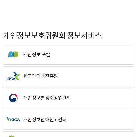
개인정보보호위원회 정보서비스
개인정보 포털
한국인터넷진흥원
개인정보분쟁조정위원회
개인정보침해신고센터