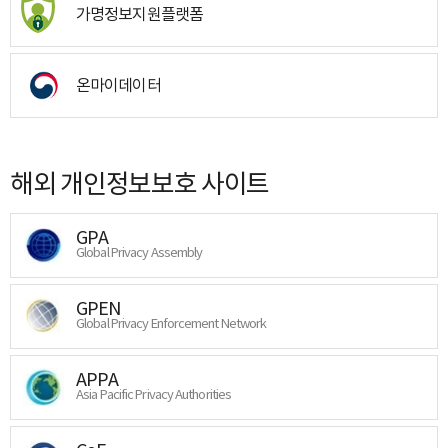
가명정보지원플랫폼
온마이데이터
해외 개인정보보호 사이트
GPA
Global Privacy Assembly
GPEN
Global Privacy Enforcement Network
APPA
Asia Pacific Privacy Authorities