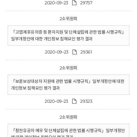
2020-09-23
29757
2소위원회
「고엽제후유의증 등 환자지원 및 단체설립에 관한 법률 시행규칙」
일부개정안에 대한 개인정보 침해요인 평가 결과
2020-09-23
29361
2소위원회
「보훈보상대상자 지원에 관한 법률 시행규칙」일부개정안에 대한
개인정보 침해요인 평가 결과
2020-09-23
29323
2소위원회
「참전유공자 예우 및 단체설립에 관한 법률 시행규칙」일부개정안