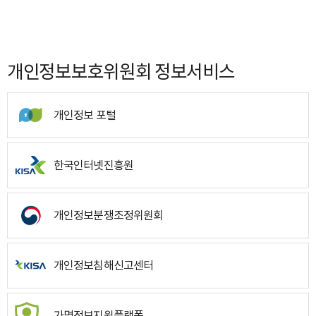
개인정보보호위원회 정보서비스
개인정보 포털
한국인터넷진흥원
개인정보분쟁조정위원회
개인정보침해신고센터
가명정보지원플랫폼