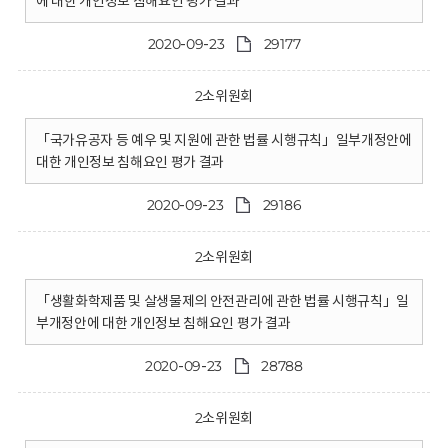
에 대한 개인정보 침해요인 평가 결과
2020-09-23
29177
2소위원회
「국가유공자 등 예우 및 지원에 관한 법률 시행규칙」일부개정안에
대한 개인정보 침해요인 평가 결과
2020-09-23
29186
2소위원회
「생활화학제품 및 살생물제의 안전관리에 관한 법률 시행규칙」일
부개정안에 대한 개인정보 침해요인 평가 결과
2020-09-23
28788
2소위원회