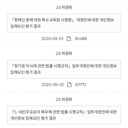
2소위원회
「장애인 등에 대한 특수교육법 시행령」 개정안에 대한 개인정보
침해요인 평가 결과
2020-09-23
30488
2소위원회
「장기등 이식에 관한 법률 시행규칙」일부개정안에 대한 개인정보
침해요인 평가 결과
2020-09-23
30772
2소위원회
「5·18민주유공자 예우에 관한 법률 시행규칙」일부개정안에 대한
개인정보 침해요인 평가 결과