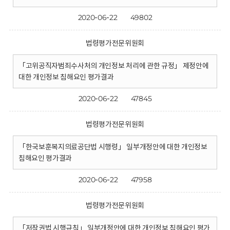
2020-06-22
49802
법령평가전문위원회
「고위공직자범죄수사처의 개인정보 처리에 관한 규정」 제정안에
대한 개인정보 침해요인 평가결과
2020-06-22
47845
법령평가전문위원회
「한국보훈복지의료공단법 시행령」 일부개정안에 대한 개인정보
침해요인 평가결과
2020-06-22
47958
법령평가전문위원회
「저작권법 시행규칙」 일부개정안에 대한 개인정보 침해요인 평가