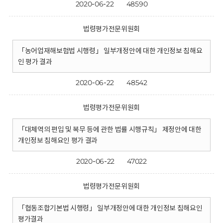
2020-06-22
48590
법령평가전문위원회
「농어업재해보험법 시행령」 일부개정안에 대한 개인정보 침해요
인 평가 결과
2020-06-22
48542
법령평가전문위원회
「대체역의 편입 및 복무 등에 관한 법률 시행규칙」 제정안에 대한
개인정보 침해요인 평가 결과
2020-06-22
47022
법령평가전문위원회
「협동조합기본법 시행령」 일부개정안에 대한 개인정보 침해요인
평가결과