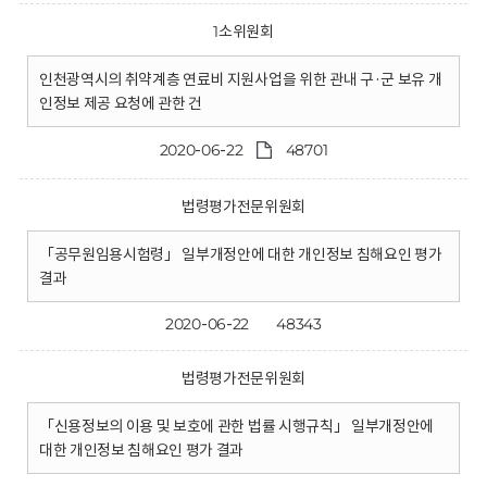
1소위원회
인천광역시의 취약계층 연료비 지원사업을 위한 관내 구·군 보유 개
인정보 제공 요청에 관한 건
2020-06-22
48701
법령평가전문위원회
「공무원임용시험령」 일부개정안에 대한 개인정보 침해요인 평가
결과
2020-06-22
48343
법령평가전문위원회
「신용정보의 이용 및 보호에 관한 법률 시행규칙」 일부개정안에
대한 개인정보 침해요인 평가 결과