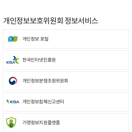
개인정보보호위원회 정보서비스
개인정보 포털
한국인터넷진흥원
개인정보분쟁조정위원회
개인정보침해신고센터
가명정보지원플랫폼