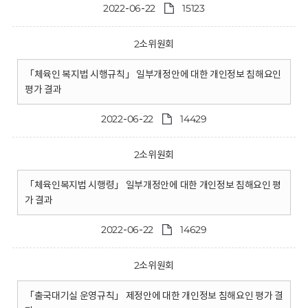
2022-06-22
15123
2소위원회
「체육인 복지법 시행규칙」 일부개정안에 대한 개인정보 침해요인
평가 결과
2022-06-22
14429
2소위원회
「체육인복지법 시행령」 일부개정안에 대한 개인정보 침해요인 평
가 결과
2022-06-22
14629
2소위원회
「출국대기실 운영규칙」 제정안에 대한 개인정보 침해요인 평가 결