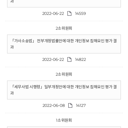
과
2022-06-22
14559
2소위원회
「가사소송법」 전부개정법률안에 대한 개인정보 침해요인 평가 결
과
2022-06-22
14822
2소위원회
「세무사법 시행령」일부개정안에 대한 개인정보 침해요인 평가 결
과
2022-06-08
14127
1소위원회