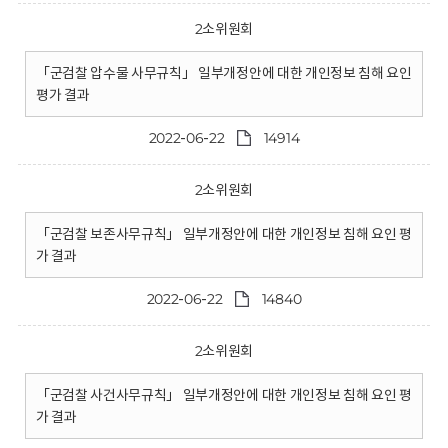
2소위원회
「군검찰 압수물 사무규칙」 일부개정안에 대한 개인정보 침해 요인
평가 결과
2022-06-22
14914
2소위원회
「군검찰 보존사무규칙」 일부개정안에 대한 개인정보 침해 요인 평
가 결과
2022-06-22
14840
2소위원회
「군검찰 사건사무규칙」 일부개정안에 대한 개인정보 침해 요인 평
가 결과