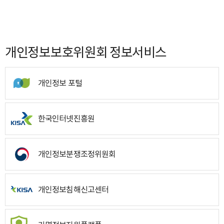
개인정보보호위원회 정보서비스
개인정보 포털
한국인터넷진흥원
개인정보분쟁조정위원회
개인정보침해신고센터