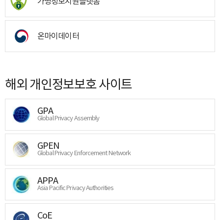
가명정보지원플랫폼
온마이데이터
해외 개인정보보호 사이트
GPA
Global Privacy Assembly
GPEN
Global Privacy Enforcement Network
APPA
Asia Pacific Privacy Authorities
CoE