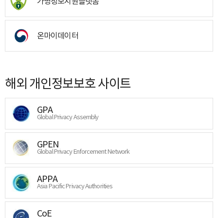
가명정보지원플랫폼
온마이데이터
해외 개인정보보호 사이트
GPA
Global Privacy Assembly
GPEN
Global Privacy Enforcement Network
APPA
Asia Pacific Privacy Authorities
CoE