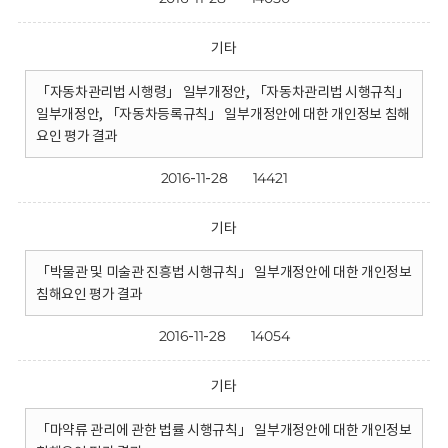
기타
「자동차관리법 시행령」 일부개정안, 「자동차관리법 시행규칙」
일부개정안, 「자동차등록규칙」 일부개정안에 대한 개인정보 침해
요인 평가 결과
2016-11-28
14421
기타
「박물관 및 미술관 진흥법 시행규칙」 일부개정안에 대한 개인정보
침해요인 평가 결과
2016-11-28
14054
기타
「마약류 관리에 관한 법률 시행규칙」 일부개정안에 대한 개인정보