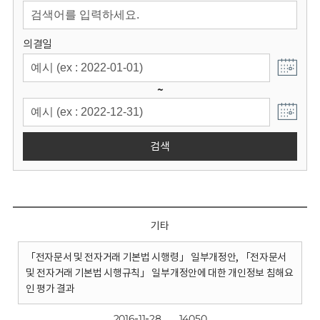
회
의결일
~
검색
기타
「전자문서 및 전자거래 기본법 시행령」 일부개정안, 「전자문서
및 전자거래 기본법 시행규칙」 일부개정안에 대한 개인정보 침해요
인 평가 결과
2016-11-28
14050