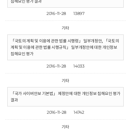
침해요인 평가 결과
2016-11-28
13897
기타
「국토의 계획 및 이용에 관한 법률 시행령」 일부개정안, 「국토의
계획 및 이용에 관한 법률 시행규칙」 일부개정안에 대한 개인정보
침해요인 평가
2016-11-28
14033
기타
「국가 사이버안보 기본법」 제정안에 대한 개인정보 침해요인 평가
결과
2016-11-28
14742
기타