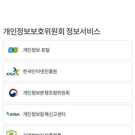
개인정보보호위원회 정보서비스
개인정보 포털
한국인터넷진흥원
개인정보분쟁조정위원회
개인정보침해신고센터