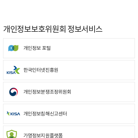
개인정보보호위원회 정보서비스
개인정보 포털
한국인터넷진흥원
개인정보분쟁조정위원회
개인정보침해신고센터
가명정보지원플랫폼