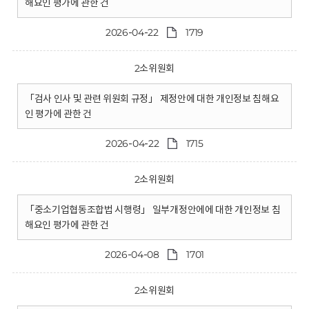
해요인 평가에 관한 건
2026-04-22
1719
2소위원회
「검사 인사 및 관련 위원회 규정」 제정안에 대한 개인정보 침해요
인 평가에 관한 건
2026-04-22
1715
2소위원회
「중소기업협동조합법 시행령」 일부개정안에에 대한 개인정보 침
해요인 평가에 관한 건
2026-04-08
1701
2소위원회