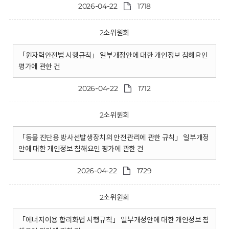
2026-04-22
1718
2소위원회
「원자력안전법 시행규칙」 일부개정안에 대한 개인정보 침해요인
평가에 관한 건
2026-04-22
1712
2소위원회
「동물 진단용 방사선발생장치의 안전관리에 관한 규칙」 일부개정
안에 대한 개인정보 침해요인 평가에 관한 건
2026-04-22
1729
2소위원회
「에너지이용 합리화법 시행규칙」 일부개정안에 대한 개인정보 침