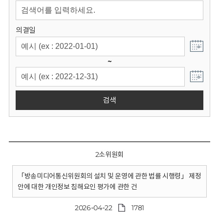
회
의결일
~
검색
2소위원회
「방송미디어통신위원회의 설치 및 운영에 관한 법률 시행령」 제정
안에 대한 개인정보 침해요인 평가에 관한 건
2026-04-22
1781