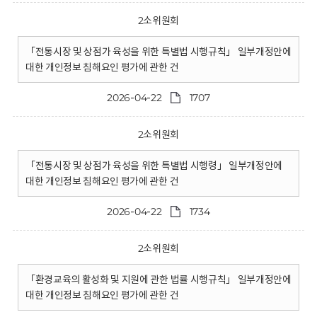
2소위원회
「전통시장 및 상점가 육성을 위한 특별법 시행규칙」 일부개정안에
대한 개인정보 침해요인 평가에 관한 건
2026-04-22
1707
2소위원회
「전통시장 및 상점가 육성을 위한 특별법 시행령」 일부개정안에
대한 개인정보 침해요인 평가에 관한 건
2026-04-22
1734
2소위원회
「환경교육의 활성화 및 지원에 관한 법률 시행규칙」 일부개정안에
대한 개인정보 침해요인 평가에 관한 건