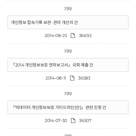
기타
개인정보 접속기록 보관·관리 개선의 건
2014-08-25
36692
기타
「2014 개인정보보호 연차보고서」국회 제출 건
2014-08-11
36583
기타
「빅데이터 개인정보보호 가이드라인(안)」관련 진정 건
2014-07-30
36507