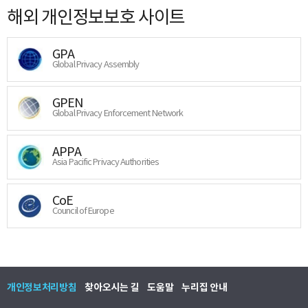
해외 개인정보보호 사이트
GPA
Global Privacy Assembly
GPEN
Global Privacy Enforcement Network
APPA
Asia Pacific Privacy Authorities
CoE
Council of Europe
개인정보처리방침
찾아오시는 길
도움말
누리집 안내