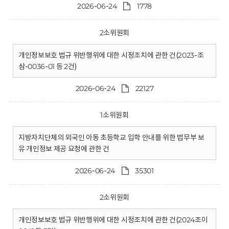
2026-06-24
1778
2소위원회
개인정보보호 법규 위반행위에 대한 시정조치에 관한 건(2023-조
삼-0036-01 등 2건)
2026-06-24
22127
1소위원회
지방자치단체의 외국인 아동 초등학교 입학 안내를 위한 법무부 보
유 개인정보 제공 요청에 관한 건
2026-06-24
35301
2소위원회
개인정보보호 법규 위반행위에 대한 시정조치에 관한 건(2024조이