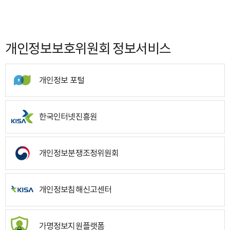
개인정보보호위원회 정보서비스
개인정보 포털
한국인터넷진흥원
개인정보분쟁조정위원회
개인정보침해신고센터
가명정보지원플랫폼