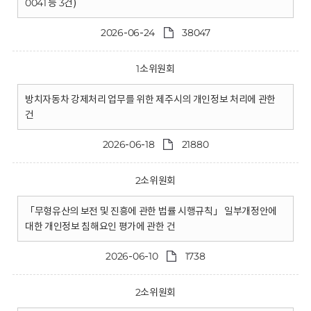
0041 등 3건)
2026-06-24
38047
1소위원회
방치자동차 강제처리 업무를 위한 제주시의 개인정보 처리에 관한
건
2026-06-18
21880
2소위원회
「무형유산의 보전 및 진흥에 관한 법률 시행규칙」 일부개정안에
대한 개인정보 침해요인 평가에 관한 건
2026-06-10
1738
2소위원회