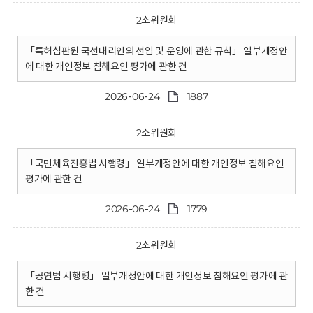
2소위원회
「특허심판원 국선대리인의 선임 및 운영에 관한 규칙」 일부개정안
에 대한 개인정보 침해요인 평가에 관한 건
2026-06-24
1887
2소위원회
「국민체육진흥법 시행령」 일부개정안에 대한 개인정보 침해요인
평가에 관한 건
2026-06-24
1779
2소위원회
「공연법 시행령」 일부개정안에 대한 개인정보 침해요인 평가에 관
한 건