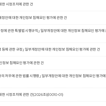
대한 시정조치에 관한 건
개정안에 대한 개인정보 침해요인 평가에 관한 건
정에 관한 특별법 시행규칙｣ 일부개정안에 대한 개인정보 침해요인 평가에 
영 등에 관한 규정｣ 일부개정안에 대한 개인정보 침해요인 평가에 관한 건
인정보 침해요인 평가에 관한 건
자의 처우에 관한 법률 시행령｣ 일부개정안에 대한 개인정보 침해요인 평가에
 시정조치에 관한 건(2026조삼0010-01)