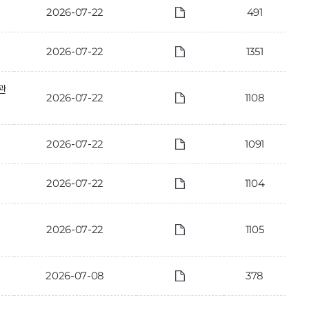
2026-07-22
491
2026-07-22
1351
관
2026-07-22
1108
2026-07-22
1091
2026-07-22
1104
2026-07-22
1105
2026-07-08
378