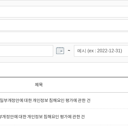
~
제목
 일부개정안에 대한 개인정보 침해요인 평가에 관한 건
개정안에 대한 개인정보 침해요인 평가에 관한 건