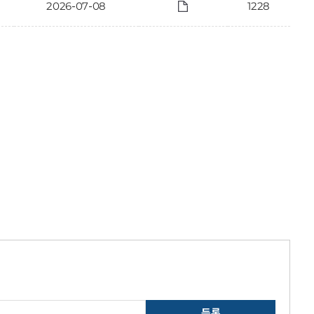
2026-07-08
1228
등록