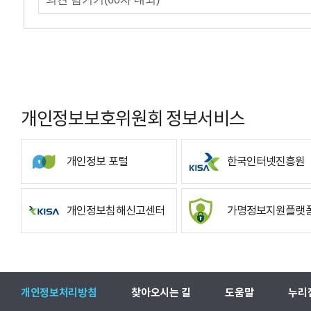
개인정보보호위원회 정보서비스
개인정보 포털
한국인터넷진흥원
개인정보침해신고센터
가명정보지원플랫
개인정보처리방침
찾아오시는 길
도움말
누리