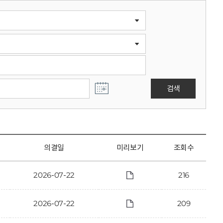
검색
의결일
미리보기
조회수
2026-07-22
216
2026-07-22
209