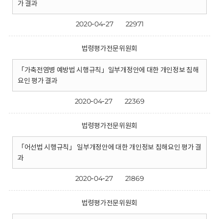
가 결과
2020-04-27
22971
법령평가전문위원회
「가축전염병 예방법 시행규칙」일부개정안에 대한 개인정보 침해
요인 평가 결과
2020-04-27
22369
법령평가전문위원회
「어선법 시행규칙」 일부개정안에 대한 개인정보 침해요인 평가 결
과
2020-04-27
21869
법령평가전문위원회