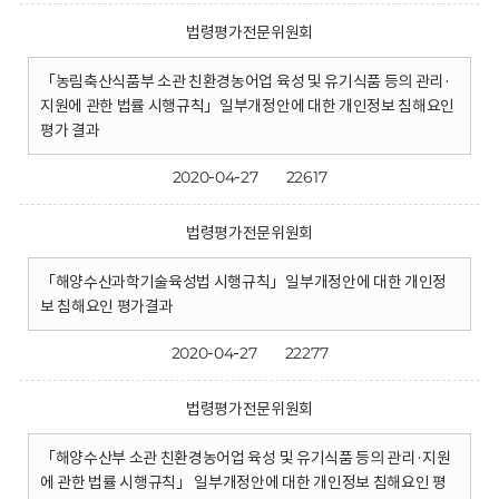
법령평가전문위원회
「농림축산식품부 소관 친환경농어업 육성 및 유기식품 등의 관리·
지원에 관한 법률 시행규칙」일부개정안에 대한 개인정보 침해요인
평가 결과
2020-04-27
22617
법령평가전문위원회
「해양수산과학기술육성법 시행규칙」일부개정안에 대한 개인정
보 침해요인 평가결과
2020-04-27
22277
법령평가전문위원회
「해양수산부 소관 친환경농어업 육성 및 유기식품 등의 관리·지원
에 관한 법률 시행규칙」 일부개정안에 대한 개인정보 침해요인 평