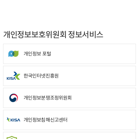
개인정보보호위원회 정보서비스
개인정보 포털
한국인터넷진흥원
개인정보분쟁조정위원회
개인정보침해신고센터