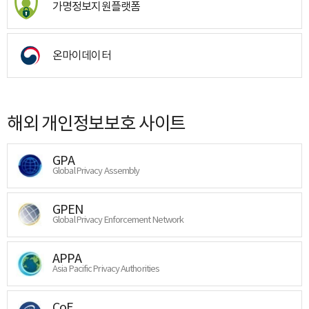
가명정보지원플랫폼
온마이데이터
해외 개인정보보호 사이트
GPA
Global Privacy Assembly
GPEN
Global Privacy Enforcement Network
APPA
Asia Pacific Privacy Authorities
CoE