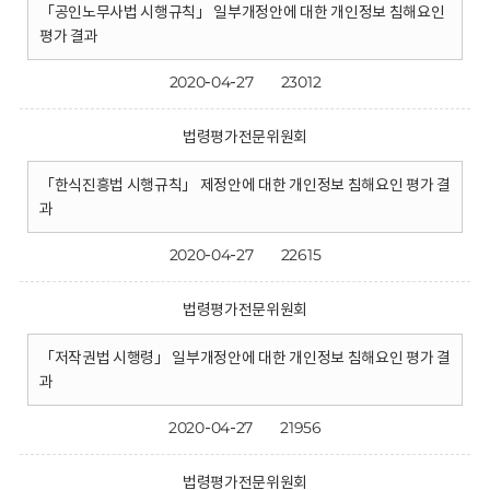
「공인노무사법 시행규칙」 일부개정안에 대한 개인정보 침해요인
평가 결과
2020-04-27
23012
법령평가전문위원회
「한식진흥법 시행규칙」 제정안에 대한 개인정보 침해요인 평가 결
과
2020-04-27
22615
법령평가전문위원회
「저작권법 시행령」 일부개정안에 대한 개인정보 침해요인 평가 결
과
2020-04-27
21956
법령평가전문위원회