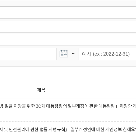
~
제목
방 일괄 이양을 위한 30개 대통령령의 일부개정에 관한 대통령령」제정안 
유지 및 안전관리에 관한 법률 시행규칙」 일부개정안에 대한 개인정보 침해요