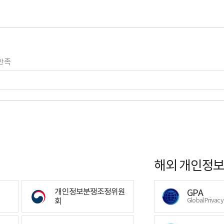
만족
해외 개인정보
개인정보분쟁조정위원
GPA
회
Global Privac