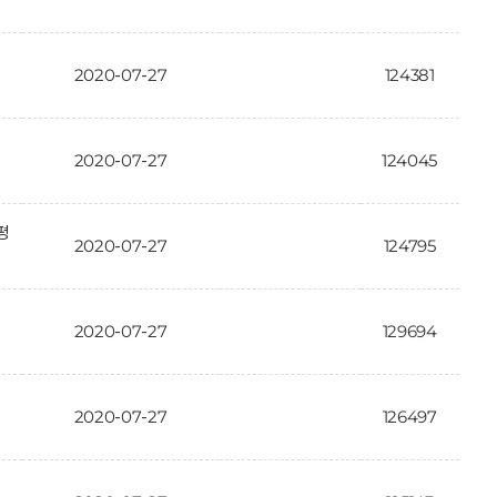
2020-07-27
124381
2020-07-27
124045
평
2020-07-27
124795
2020-07-27
129694
2020-07-27
126497