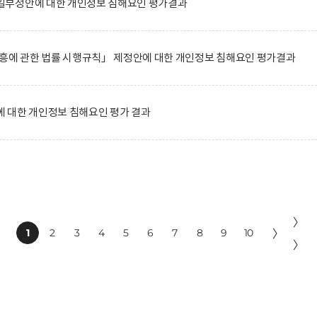
일부정안에 대한 개인정보 침해요인 평가결과
진흥에 관한 법률 시행규칙」 제정안에 대한 개인정보 침해요인 평가결과
 대한 개인정보 침해요인 평가 결과
〉
1
2
3
4
5
6
7
8
9
10
〉
〉