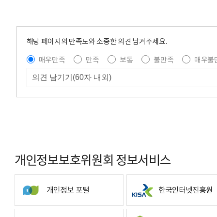
해당 페이지의 만족도와 소중한 의견 남겨주세요.
매우만족
만족
보통
불만족
매우불
개인정보보호위원회 정보서비스
개인정보 포털
한국인터넷진흥원