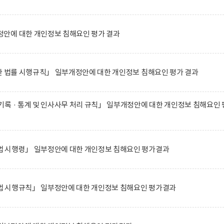
안에 대한 개인정보 침해요인 평가 결과
한 법률 시행규칙」 일부개정안에 대한 개인정보 침해요인 평가 결과
록 · 통계 및 인사사무 처리 규칙」 일부개정안에 대한 개인정보 침해요인 
 시행령」 일부정안에 대한 개인정보 침해요인 평가결과
 시행규칙」 일부정안에 대한 개인정보 침해요인 평가결과