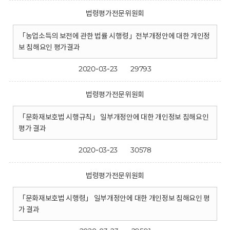
법령평가전문위원회
「농업소득의 보전에 관한 법률 시행령」전부개정안에 대한 개인정
보 침해요인 평가결과
2020-03-23
29793
법령평가전문위원회
「문화재보호법 시행규칙」 일부개정안에 대한 개인정보 침해요인
평가 결과
2020-03-23
30578
법령평가전문위원회
「문화재보호법 시행령」 일부개정안에 대한 개인정보 침해요인 평
가 결과