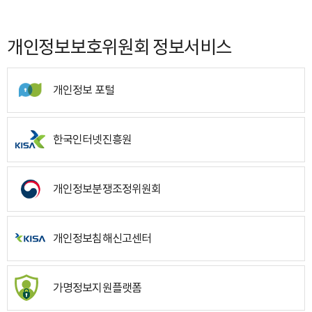
개인정보보호위원회 정보서비스
개인정보 포털
한국인터넷진흥원
개인정보분쟁조정위원회
개인정보침해신고센터
가명정보지원플랫폼