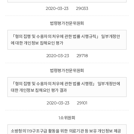
2020-03-23
29033
법령평가전문위원회
「형의 집행 및 수용자의 처우에 관한 법률 시행규칙」 일부개정안
에 대한 개인정보 침해요인 평가
2020-03-23
29718
법령평가전문위원회
「형의 집행 및 수용자의 처우에 관한 법률 시행령」 일부개정안에
대한 개인정보 침해요인 평가 결과
2020-03-23
29101
1소위원회
소방청의 119구조구급 활동을 위한 의료기관 등 보유 개인정보 제공