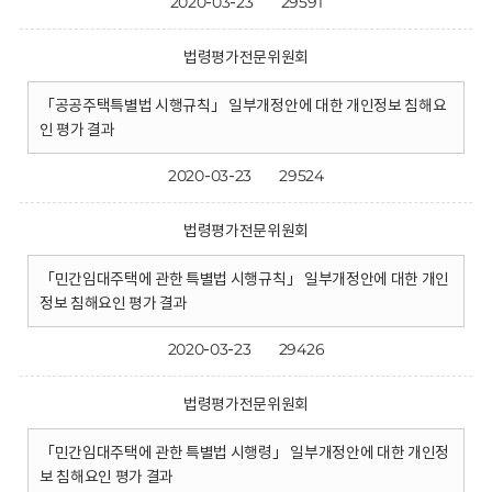
2020-03-23
29591
법령평가전문위원회
「공공주택특별법 시행규칙」 일부개정안에 대한 개인정보 침해요
인 평가 결과
2020-03-23
29524
법령평가전문위원회
「민간임대주택에 관한 특별법 시행규칙」 일부개정안에 대한 개인
정보 침해요인 평가 결과
2020-03-23
29426
법령평가전문위원회
「민간임대주택에 관한 특별법 시행령」 일부개정안에 대한 개인정
보 침해요인 평가 결과