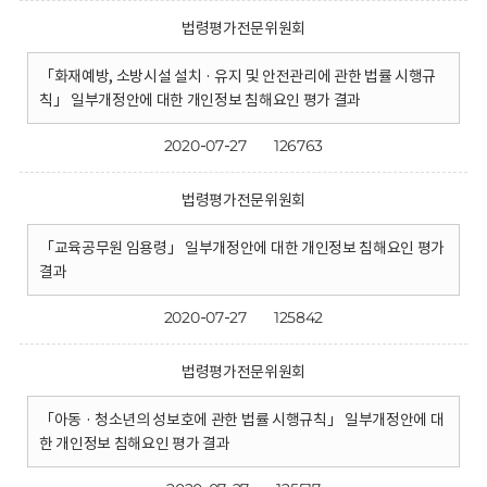
법령평가전문위원회
「화재예방, 소방시설 설치 · 유지 및 안전관리에 관한 법률 시행규
칙」 일부개정안에 대한 개인정보 침해요인 평가 결과
2020-07-27
126763
법령평가전문위원회
「교육공무원 임용령」 일부개정안에 대한 개인정보 침해요인 평가
결과
2020-07-27
125842
법령평가전문위원회
「아동 · 청소년의 성보호에 관한 법률 시행규칙」 일부개정안에 대
한 개인정보 침해요인 평가 결과