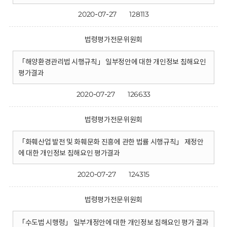
2020-07-27
128113
법령평가전문위원회
「해양환경관리법 시행규칙」 일부정안에 대한 개인정보 침해요인
평가결과
2020-07-27
126633
법령평가전문위원회
「화훼산업 발전 및 화훼문화 진흥에 관한 법률 시행규칙」 제정안
에 대한 개인정보 침해요인 평가결과
2020-07-27
124315
법령평가전문위원회
「수도법 시행령」 일부개정안에 대한 개인정보 침해요인 평가 결과