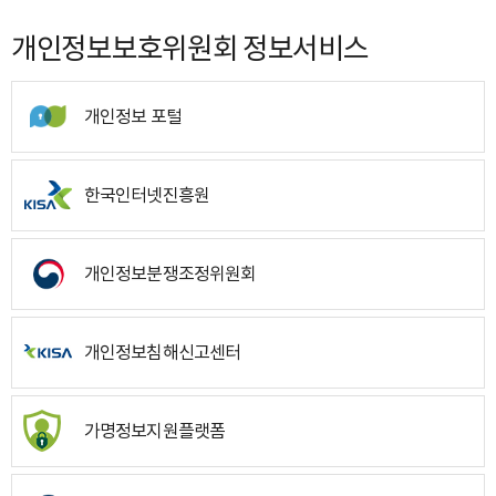
개인정보보호위원회 정보서비스
개인정보 포털
한국인터넷진흥원
개인정보분쟁조정위원회
개인정보침해신고센터
가명정보지원플랫폼