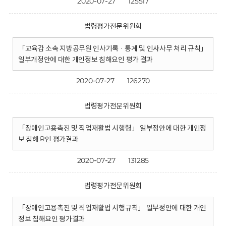
2020-07-27
125517
법령평가전문위원회
「교육감 소속 지방공무원 인사기록 · 통계 및 인사사무 처리 규칙」
일부개정안에 대한 개인정보 침해요인 평가 결과
2020-07-27
126270
법령평가전문위원회
「장애인고용촉진 및 직업재활법 시행령」 일부정안에 대한 개인정
보 침해요인 평가결과
2020-07-27
131285
법령평가전문위원회
「장애인고용촉진 및 직업재활법 시행규칙」 일부정안에 대한 개인
정보 침해요인 평가결과