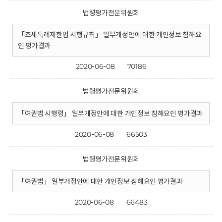
법령평가전문위원회
「조세특례제한법 시행규칙」 일부개정안에 대한 개인정보 침해요
인 평가결과
2020-06-08
70186
법령평가전문위원회
「여권법 시행령」 일부개정안에 대한 개인정보 침해요인 평가결과
2020-06-08
66503
법령평가전문위원회
「여권법」 일부개정안에 대한 개인정보 침해요인 평가결과
2020-06-08
66483