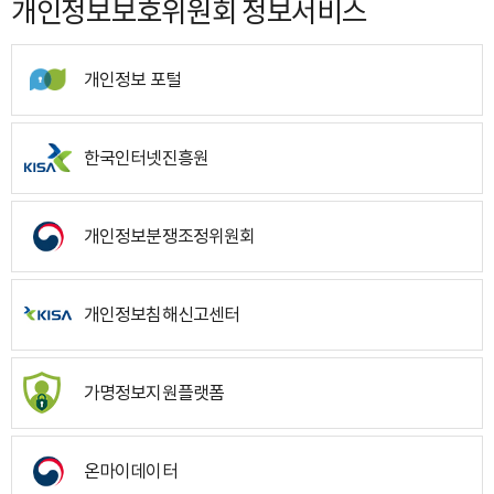
개인정보보호위원회 정보서비스
개인정보 포털
한국인터넷진흥원
개인정보분쟁조정위원회
개인정보침해신고센터
가명정보지원플랫폼
온마이데이터