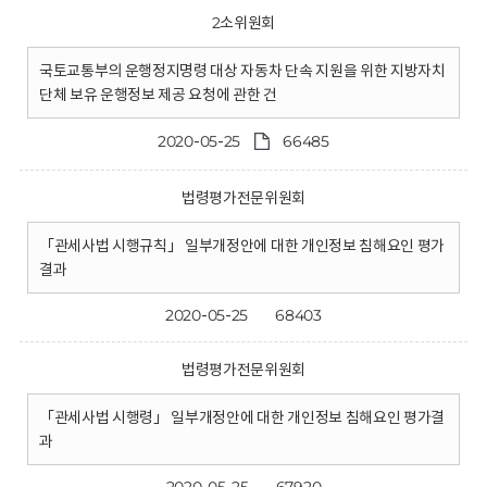
2소위원회
국토교통부의 운행정지명령 대상 자동차 단속 지원을 위한 지방자치
단체 보유 운행정보 제공 요청에 관한 건
2020-05-25
66485
법령평가전문위원회
「관세사법 시행규칙」 일부개정안에 대한 개인정보 침해요인 평가
결과
2020-05-25
68403
법령평가전문위원회
「관세사법 시행령」 일부개정안에 대한 개인정보 침해요인 평가결
과