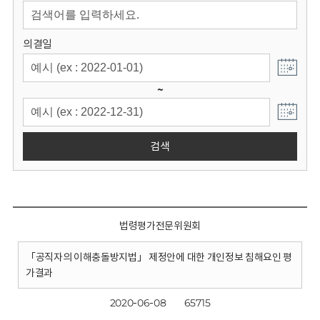
회
의결일
~
검색
법령평가전문위원회
「공직자의 이해충돌방지법」 제정안에 대한 개인정보 침해요인 평
가결과
2020-06-08
65715