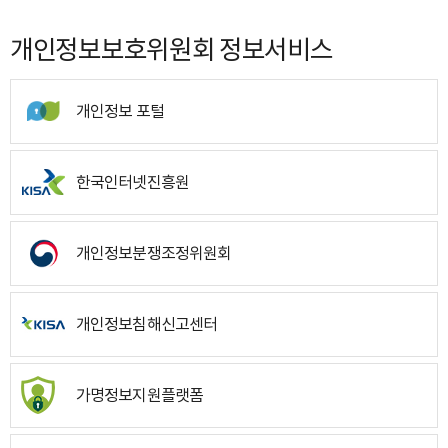
개인정보보호위원회 정보서비스
개인정보 포털
한국인터넷진흥원
개인정보분쟁조정위원회
개인정보침해신고센터
가명정보지원플랫폼