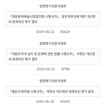
법령평가전문위원회
「대중문화예술산업발전법 시행규칙」 일부개정안에 대한 개인정
보 침해요인 평가 결과
2020-06-22
55629
법령평가전문위원회
「국립묘지의 설치 및 운영에 관한 법률 시행규칙」 개정안 개인정
보 침해요인 평가 결과
2020-06-22
47718
법령평가전문위원회
「출입국관리법 시행규칙」 개정안 개인정보 침해요인 평가 결과
2020-06-22
50020