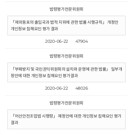
법령평가전문위원회
「재외동포의 출입국과 법적 지위에 관한 법률 시행규칙」 개정안
개인정보 침해요인 평가 결과
2020-06-22
47904
법령평가전문위원회
「부패방지 및 국민권익위원회의 설치와 운영에 관한 법률」 일부개
정안에 대한 개인정보 침해요인 평가결과
2020-06-22
48026
법령평가전문위원회
「어선안전조업법 시행령」 제정안에 대한 개인정보 침해요인 평가
결과