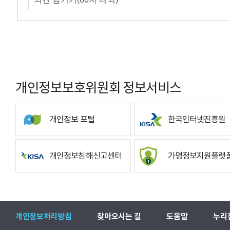
개인정보보호위원회 정보서비스
개인정보 포털
한국인터넷진흥원
개인정보침해신고센터
가명정보지원플랫
개인정보처리방침
찾아오시는 길
도움말
누리