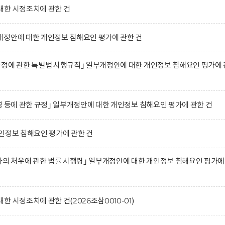
대한 시정조치에 관한 건
개정안에 대한 개인정보 침해요인 평가에 관한 건
정에 관한 특별법 시행규칙｣ 일부개정안에 대한 개인정보 침해요인 평가에 
영 등에 관한 규정｣ 일부개정안에 대한 개인정보 침해요인 평가에 관한 건
인정보 침해요인 평가에 관한 건
자의 처우에 관한 법률 시행령｣ 일부개정안에 대한 개인정보 침해요인 평가에
 시정조치에 관한 건(2026조삼0010-01)