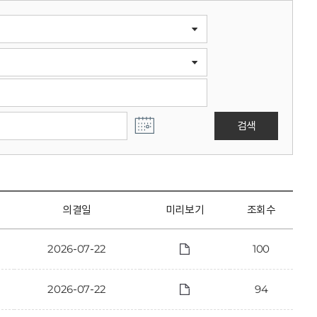
검색
의결일
미리보기
조회수
2026-07-22
100
2026-07-22
94