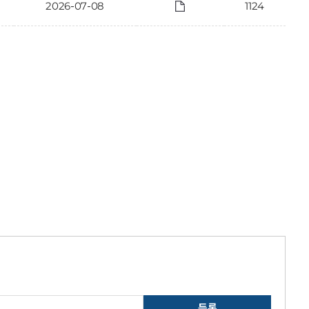
2026-07-08
1124
등록