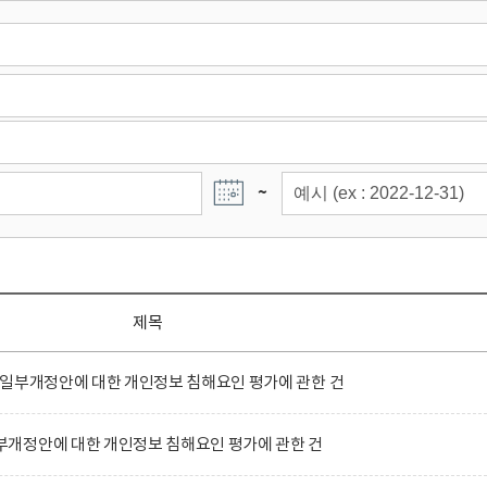
~
제목
 일부개정안에 대한 개인정보 침해요인 평가에 관한 건
개정안에 대한 개인정보 침해요인 평가에 관한 건