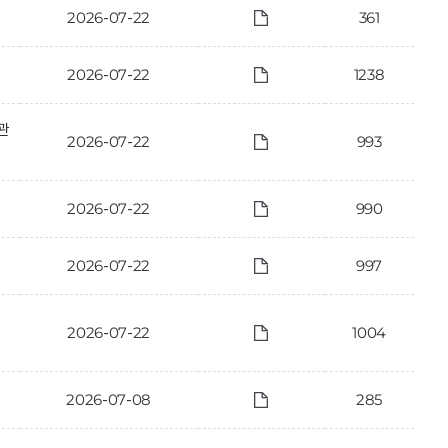
2026-07-22
361
2026-07-22
1238
관
2026-07-22
993
2026-07-22
990
2026-07-22
997
2026-07-22
1004
2026-07-08
285