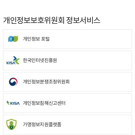
개인정보보호위원회 정보서비스
개인정보 포털
한국인터넷진흥원
개인정보분쟁조정위원회
개인정보침해신고센터
가명정보지원플랫폼