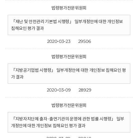
법령평가전문위원회
「재난 및 안전관리 기본법 시행령」 일부개정안에 대한 개인정보
침해요인 평가 결과
2020-03-23
29506
법령평가전문위원회
「지방공기업법 시행령」 일부개정안에 대한 개인정보 침해요인 평
가 결과
2020-03-09
28929
법령평가전문위원회
「지방자치단체 출자·출연기관의 운영에 관한 법률 시행령」 일부
개정안에 대한 개인정보 침해요인 평가 결과