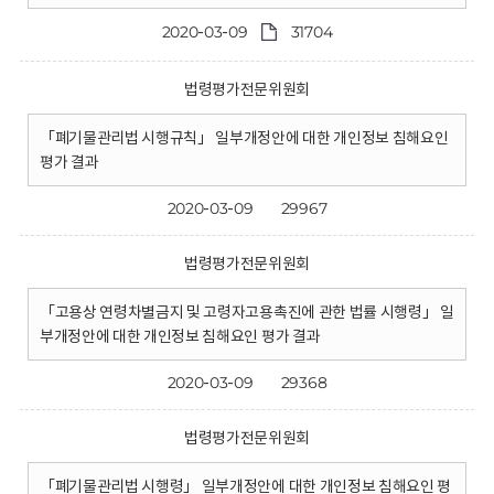
2020-03-09
31704
법령평가전문위원회
「폐기물관리법 시행규칙」 일부개정안에 대한 개인정보 침해요인
평가 결과
2020-03-09
29967
법령평가전문위원회
「고용상 연령차별금지 및 고령자고용촉진에 관한 법률 시행령」 일
부개정안에 대한 개인정보 침해요인 평가 결과
2020-03-09
29368
법령평가전문위원회
「폐기물관리법 시행령」 일부개정안에 대한 개인정보 침해요인 평