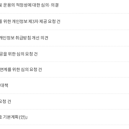
및 운용의 적정성에 대한 심의·의결
 위한 개인정보 제3자 제공 요청 건
)의 개인정보 취급방침 개선 의견
공을 위한 심의 요청 건
 연계를 위한 심의 요청 건
합대책
요청 건
호 기본계획(안)」