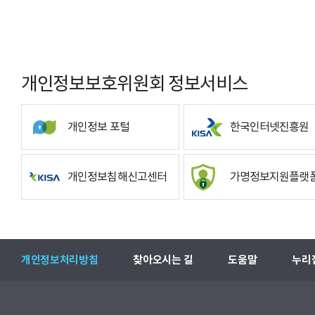
개인정보보호위원회 정보서비스
개인정보 포털
한국인터넷진흥원
개인정보침해신고센터
가명정보지원플랫
개인정보처리방침
찾아오시는 길
도움말
누리