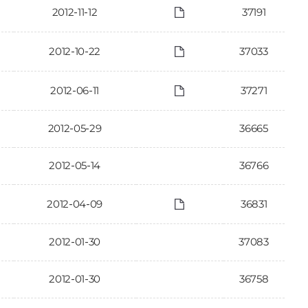
2012-11-12
37191
2012-10-22
37033
2012-06-11
37271
2012-05-29
36665
2012-05-14
36766
2012-04-09
36831
2012-01-30
37083
2012-01-30
36758