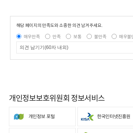
해당 페이지의 만족도와 소중한 의견 남겨주세요.
매우만족
만족
보통
불만족
매우불
개인정보보호위원회 정보서비스
개인정보 포털
한국인터넷진흥원