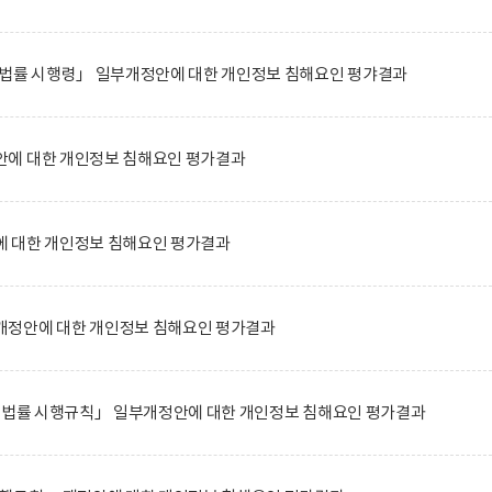
 법률 시행령」 일부개정안에 대한 개인정보 침해요인 평갸결과
에 대한 개인정보 침해요인 평가결과
 대한 개인정보 침해요인 평가결과
정안에 대한 개인정보 침해요인 평가결과
한 법률 시행규칙」 일부개정안에 대한 개인정보 침해요인 평가결과