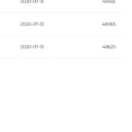
2020-07-13
49455
2020-07-13
48065
2020-07-13
48625