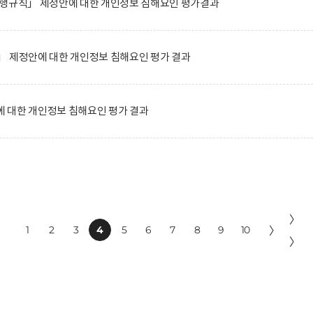
시행규칙」 제정안에 대한 개인정보 침해요인 평가결과
」 제정안에 대한 개인정보 침해요인 평가 결과
 대한 개인정보 침해요인 평가 결과
〉
1
2
3
4
5
6
7
8
9
10
〉
〉