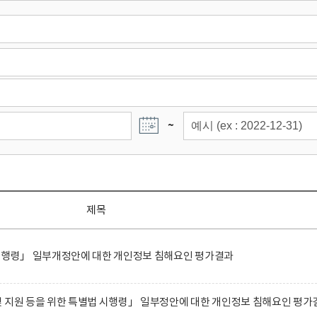
~
제목
 시행령」 일부개정안에 대한 개인정보 침해요인 평가결과
 지원 등을 위한 특별법 시행령」 일부정안에 대한 개인정보 침해요인 평가