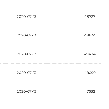
2020-07-13
48727
2020-07-13
48624
2020-07-13
49404
2020-07-13
48099
2020-07-13
47682