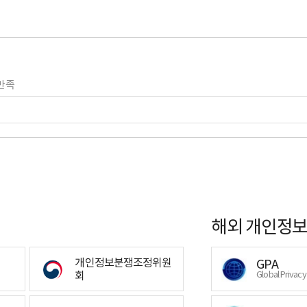
만족
해외 개인정보
개인정보분쟁조정위원
GPA
회
Global Privac