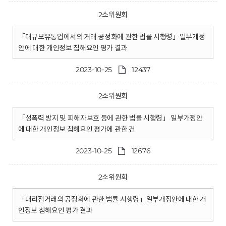
2소위원회
「대규모유통업에서의 거래 공정화에 관한 법률 시행령」일부개정
안에 대한 개인정보 침해요인 평가 결과
2023-10-25
12437
2소위원회
「성폭력 방지 및 피해자보호 등에 관한 법률 시행령」 일부개정안
에 대한 개인정보 침해요인 평가에 관한 건
2023-10-25
12676
2소위원회
「대리점거래의 공정화에 관한 법률 시행령」일부개정안에 대한 개
인정보 침해요인 평가 결과