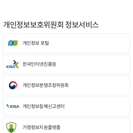
개인정보보호위원회 정보서비스
개인정보 포털
한국인터넷진흥원
개인정보분쟁조정위원회
개인정보침해신고센터
가명정보지원플랫폼