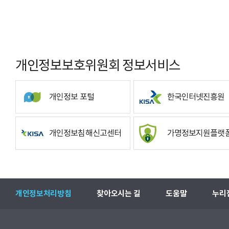
개인정보보호위원회 정보서비스
개인정보 포털
한국인터넷진흥원
개인정보침해신고센터
가명정보지원플랫
개인정보처리방침
찾아오시는 길
도움말
누리