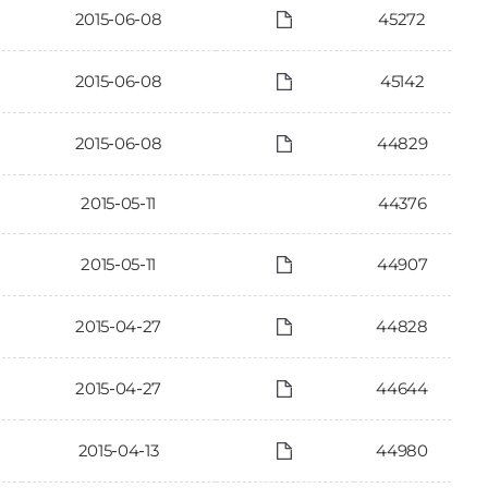
2015-06-08
45272
2015-06-08
45142
2015-06-08
44829
2015-05-11
44376
2015-05-11
44907
2015-04-27
44828
2015-04-27
44644
2015-04-13
44980