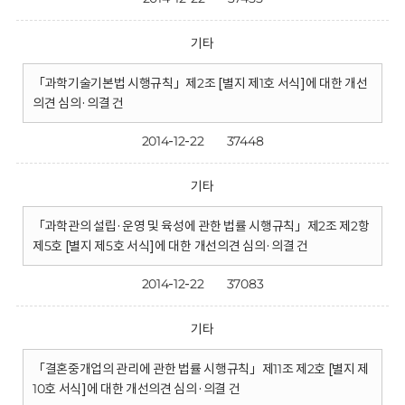
기타
「과학기술기본법 시행규칙」제2조 [별지 제1호 서식]에 대한 개선
의견 심의·의결 건
2014-12-22
37448
기타
「과학관의 설립·운영 및 육성에 관한 법률 시행규칙」제2조 제2항
제5호 [별지 제5호 서식]에 대한 개선의견 심의·의결 건
2014-12-22
37083
기타
「결혼중개업의 관리에 관한 법률 시행규칙」제11조 제2호 [별지 제
10호 서식]에 대한 개선의견 심의·의결 건