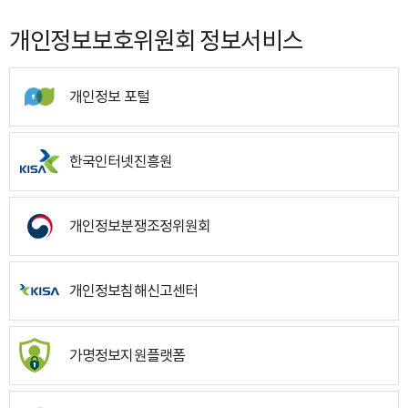
개인정보보호위원회 정보서비스
개인정보 포털
한국인터넷진흥원
개인정보분쟁조정위원회
개인정보침해신고센터
가명정보지원플랫폼