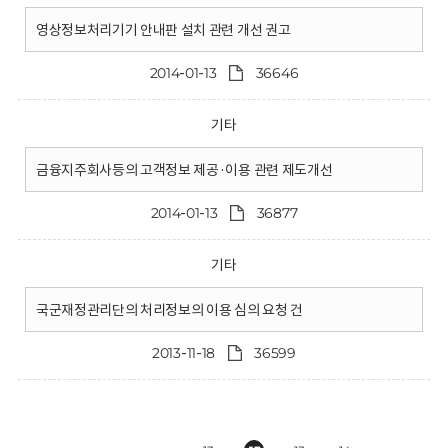
영상정보처리기기 안내판 설치 관련 개선 권고
2014-01-13
36646
기타
금융지주회사등의 고객정보 제공·이용 관련 제도개선
2014-01-13
36877
기타
국군재정관리단의 처리정보의 이용 심의 요청 건
2013-11-18
36599