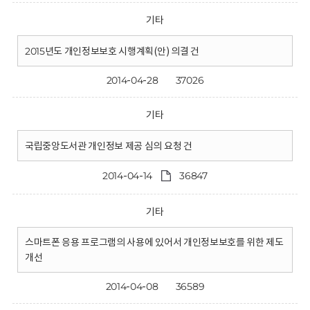
기타
2015년도 개인정보보호 시행계획(안) 의결 건
2014-04-28
37026
기타
국립중앙도서관 개인정보 제공 심의 요청 건
2014-04-14
36847
기타
스마트폰 응용 프로그램의 사용에 있어서 개인정보보호를 위한 제도
개선
2014-04-08
36589