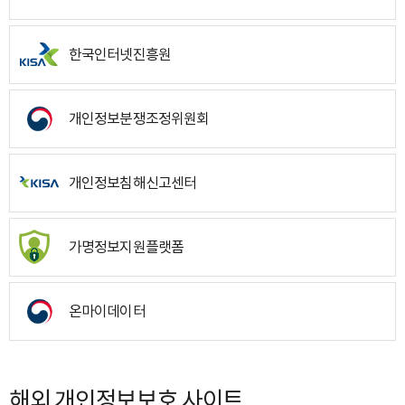
한국인터넷진흥원
개인정보분쟁조정위원회
개인정보침해신고센터
가명정보지원플랫폼
온마이데이터
해외 개인정보보호 사이트