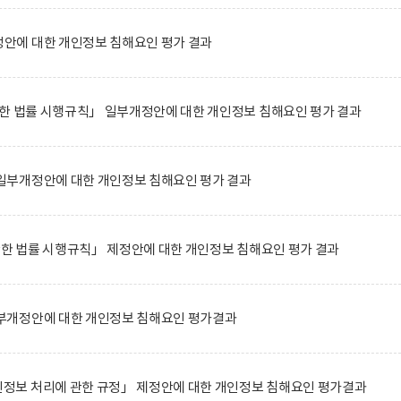
에 대한 개인정보 침해요인 평가 결과
한 법률 시행규칙」 일부개정안에 대한 개인정보 침해요인 평가 결과
부개정안에 대한 개인정보 침해요인 평가 결과
관한 법률 시행규칙」 제정안에 대한 개인정보 침해요인 평가 결과
부개정안에 대한 개인정보 침해요인 평가결과
보 처리에 관한 규정」 제정안에 대한 개인정보 침해요인 평가결과