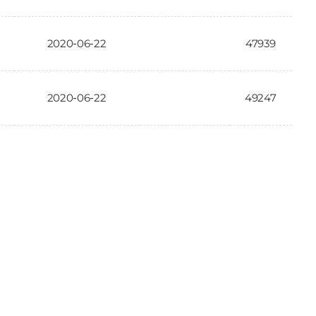
2020-06-22
47939
2020-06-22
49247