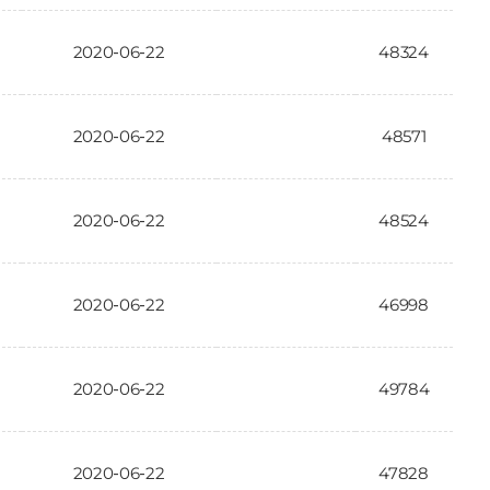
2020-06-22
48324
2020-06-22
48571
2020-06-22
48524
2020-06-22
46998
2020-06-22
49784
2020-06-22
47828