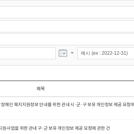
~
제목
애인 복지지원정보 안내를 위한 관내 시·군·구 보유 개인정보 제공 요청
원사업을 위한 관내 구·군 보유 개인정보 제공 요청에 관한 건