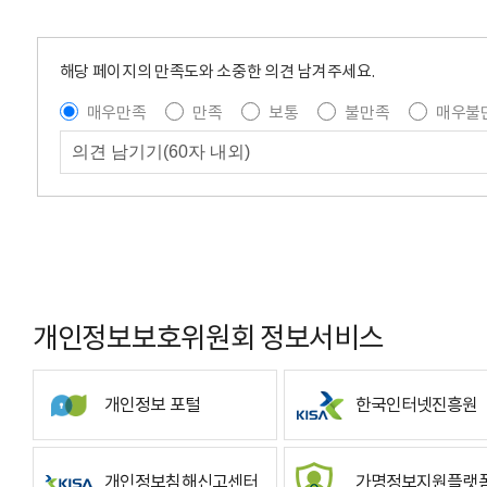
해당 페이지의 만족도와 소중한 의견 남겨주세요.
매우만족
만족
보통
불만족
매우불
개인정보보호위원회 정보서비스
개인정보 포털
한국인터넷진흥원
개인정보침해신고센터
가명정보지원플랫