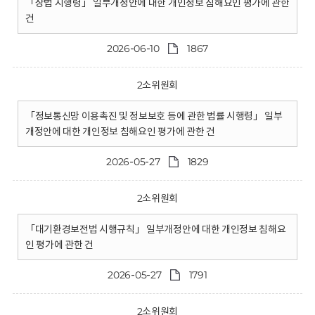
「상법 시행령」 일부개정안에 대한 개인정보 침해요인 평가에 관한
건
2026-06-10
1867
2소위원회
「정보통신망 이용촉진 및 정보보호 등에 관한 법률 시행령」 일부
개정안에 대한 개인정보 침해요인 평가에 관한 건
2026-05-27
1829
2소위원회
「대기환경보전법 시행규칙」 일부개정안에 대한 개인정보 침해요
인 평가에 관한 건
2026-05-27
1791
2소위원회