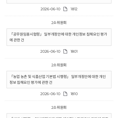
2026-06-10
1812
2소위원회
「공무원임용시험령」 일부개정안에 대한 개인정보 침해요인 평가
에 관한 건
2026-06-10
1801
2소위원회
「농업 농촌 및 식품산업 기본법 시행령」 일부개정안에 대한 개인
정보 침해요인 평가에 관한 건
2026-06-10
1810
2소위원회