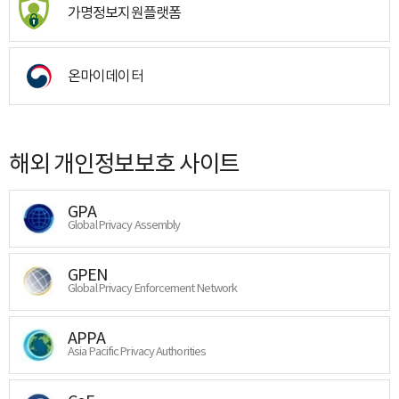
가명정보지원플랫폼
온마이데이터
해외 개인정보보호 사이트
GPA
Global Privacy Assembly
GPEN
Global Privacy Enforcement Network
APPA
Asia Pacific Privacy Authorities