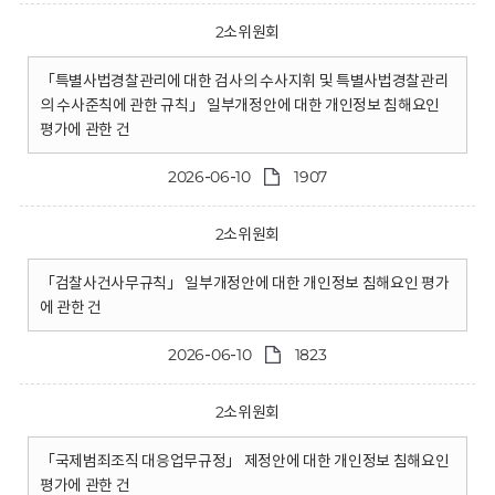
2소위원회
「특별사법경찰관리에 대한 검사의 수사지휘 및 특별사법경찰관리
의 수사준칙에 관한 규칙」 일부개정안에 대한 개인정보 침해요인
평가에 관한 건
2026-06-10
1907
2소위원회
「검찰사건사무규칙」 일부개정안에 대한 개인정보 침해요인 평가
에 관한 건
2026-06-10
1823
2소위원회
「국제범죄조직 대응업무규정」 제정안에 대한 개인정보 침해요인
평가에 관한 건