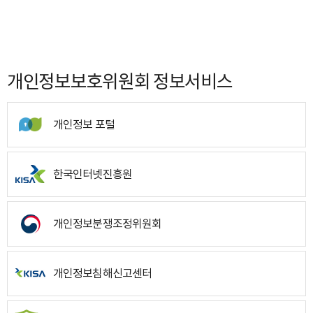
개인정보보호위원회 정보서비스
개인정보 포털
한국인터넷진흥원
개인정보분쟁조정위원회
개인정보침해신고센터