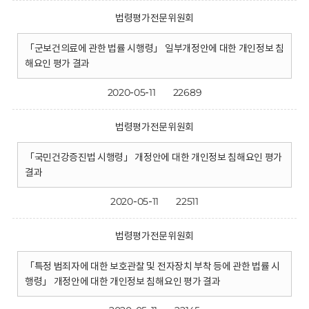
법령평가전문위원회
「군보건의료에 관한 법률 시행령」 일부개정안에 대한 개인정보 침
해요인 평가 결과
2020-05-11
22689
법령평가전문위원회
「국민건강증진법 시행령」 개정안에 대한 개인정보 침해요인 평가
결과
2020-05-11
22511
법령평가전문위원회
「특정 범죄자에 대한 보호관찰 및 전자장치 부착 등에 관한 법률 시
행령」 개정안에 대한 개인정보 침해요인 평가 결과