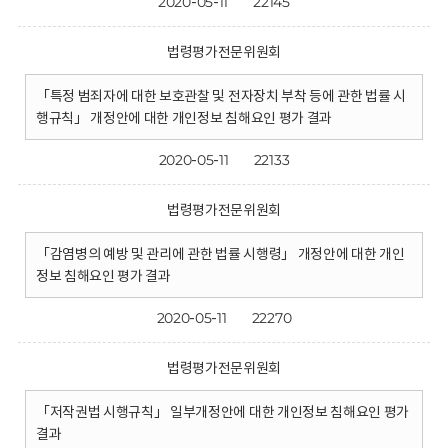
2020-05-11
22145
법령평가전문위원회
「특정 범죄자에 대한 보호관찰 및 전자장치 부착 등에 관한 법률 시
행규칙」 개정안에 대한 개인정보 침해요인 평가 결과
2020-05-11
22133
법령평가전문위원회
「감염병의 예방 및 관리에 관한 법률 시행령」 개정안에 대한 개인
정보 침해요인 평가 결과
2020-05-11
22270
법령평가전문위원회
「저작권법 시행규칙」 일부개정안에 대한 개인정보 침해요인 평가
결과