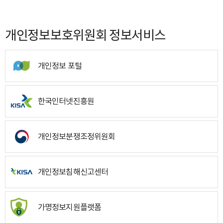
개인정보보호위원회 정보서비스
개인정보 포털
한국인터넷진흥원
개인정보분쟁조정위원회
개인정보침해신고센터
가명정보지원플랫폼