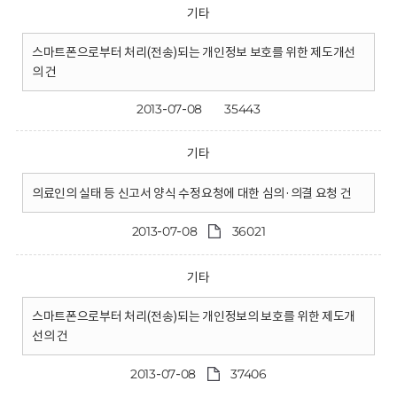
기타
스마트폰으로부터 처리(전송)되는 개인정보 보호를 위한 제도개선
의 건
2013-07-08
35443
기타
의료인의 실태 등 신고서 양식 수정요청에 대한 심의·의결 요청 건
2013-07-08
36021
기타
스마트폰으로부터 처리(전송)되는 개인정보의 보호를 위한 제도개
선의 건
2013-07-08
37406