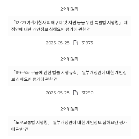
2소위원회
「12·29여객기참사 피해구제 및 지원 등을 위한 특별법 시행령」 제
정안에 대한 개인정보 침해요인 평가에 관한 건
2025-05-28
31975
2소위원회
「119구조·구급에 관한 법률 시행규칙」 일부개정안에 대한 개인정
보 침해요인 평가에 관한 건
2025-05-28
31290
2소위원회
「도로교통법 시행령」 일부개정안에 대한 개인정보 침해요인 평가
에 관한 건