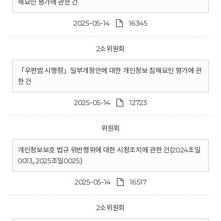
해요인 평가에 관한 건
2025-05-14
16345
2소위원회
「우편법 시행령」일부개정안에 대한 개인정보 침해요인 평가에 관
한 건
2025-05-14
12723
위원회
개인정보보호 법규 위반행위에 대한 시정조치에 관한 건(2024조일
0013, 2025조일0025)
2025-05-14
16517
2소위원회