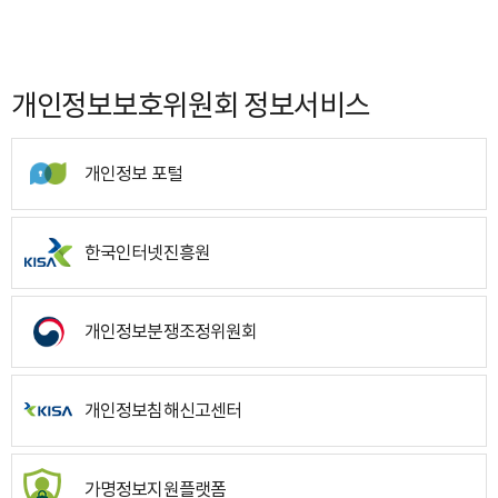
개인정보보호위원회 정보서비스
개인정보 포털
한국인터넷진흥원
개인정보분쟁조정위원회
개인정보침해신고센터
가명정보지원플랫폼