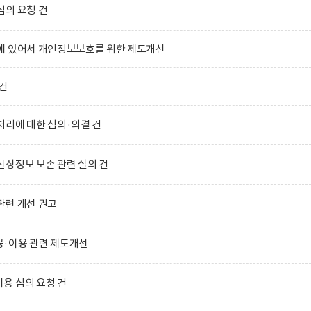
심의 요청 건
에 있어서 개인정보보호를 위한 제도개선
건
리에 대한 심의·의결 건
상정보 보존 관련 질의 건
관련 개선 권고
·이용 관련 제도개선
용 심의 요청 건