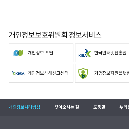
개인정보보호위원회 정보서비스
개인정보 포털
한국인터넷진흥원
개인정보침해신고센터
가명정보지원플랫
개인정보처리방침
찾아오시는 길
도움말
누리