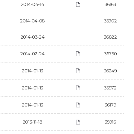
2014-04-14
36163
2014-04-08
35902
2014-03-24
36822
2014-02-24
36750
2014-01-13
36249
2014-01-13
35972
2014-01-13
36179
2013-11-18
35916