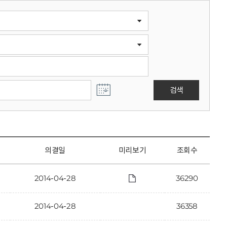
검색
의결일
미리보기
조회수
2014-04-28
36290
2014-04-28
36358