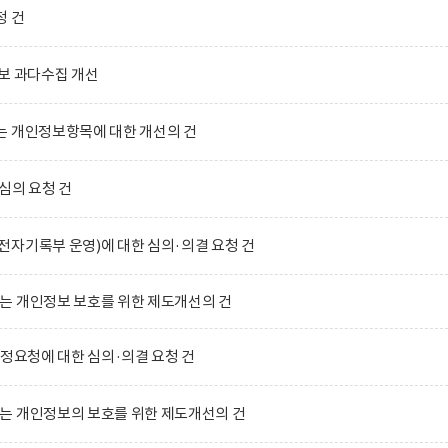
청 건
보 과다수집 개선
는 개인정보항목에 대한 개선의 건
심의 요청 건
자기록부 운영)에 대한 심의·의결 요청 건
는 개인정보 보호를 위한 제도개선의 건
수정요청에 대한 심의·의결 요청 건
는 개인정보의 보호를 위한 제도개선의 건