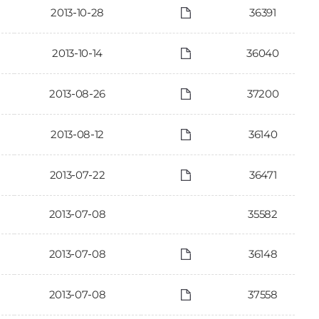
2013-10-28
36391
2013-10-14
36040
2013-08-26
37200
2013-08-12
36140
2013-07-22
36471
2013-07-08
35582
2013-07-08
36148
2013-07-08
37558