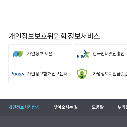
개인정보보호위원회 정보서비스
개인정보 포털
한국인터넷진흥원
개인정보침해신고센터
가명정보지원플랫
개인정보처리방침
찾아오시는 길
도움말
누리