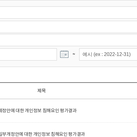
~
제목
정안에 대한 개인정보 침해요인 평가결과
일부개정안에 대한 개인정보 침해요인 평가결과