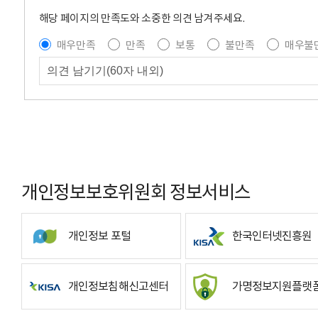
해당 페이지의 만족도와 소중한 의견 남겨주세요.
매우만족
만족
보통
불만족
매우불
개인정보보호위원회 정보서비스
개인정보 포털
한국인터넷진흥원
개인정보침해신고센터
가명정보지원플랫