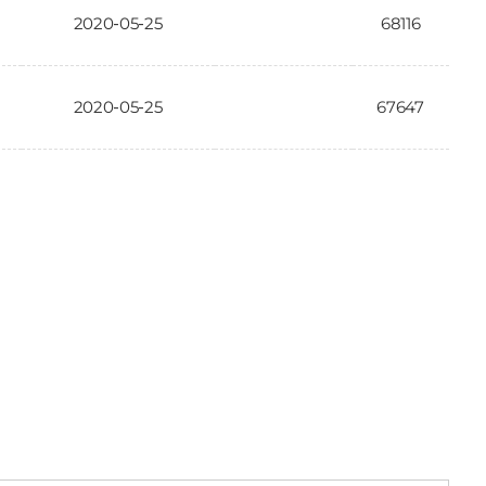
2020-05-25
68116
2020-05-25
67647