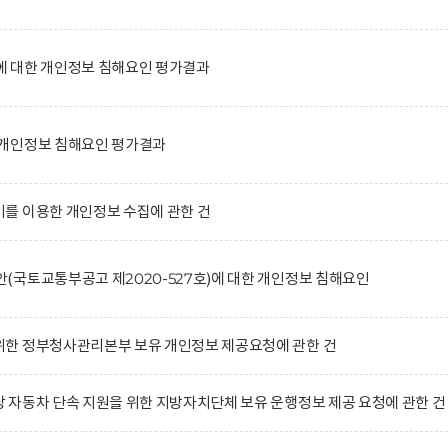
 대한 개인정보 침해요인 평가결과
개인정보 침해요인 평가결과
를 이용한 개인정보 수집에 관한 건
국토교통부공고 제2020-527호)에 대한 개인정보 침해요인
한 정부청사관리본부 보유 개인정보 제공요청에 관한 건
자동차 단속 지원을 위한 지방자치단체 보유 운행정보 제공 요청에 관한 건