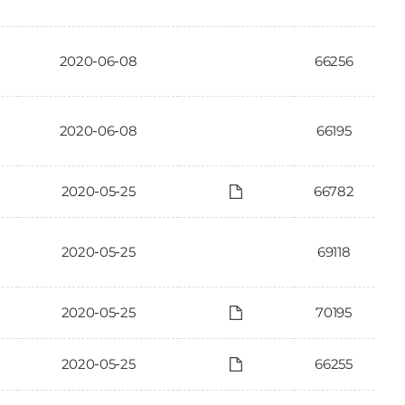
2020-06-08
66256
2020-06-08
66195
2020-05-25
66782
2020-05-25
69118
2020-05-25
70195
2020-05-25
66255