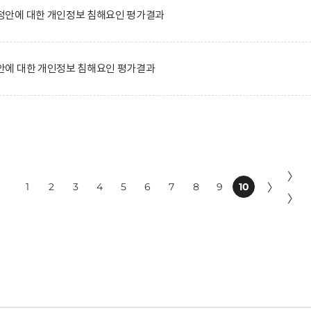
안에 대한 개인정보 침해요인 평가결과
에 대한 개인정보 침해요인 평가결과
〉
1
2
3
4
5
6
7
8
9
10
〉
〉