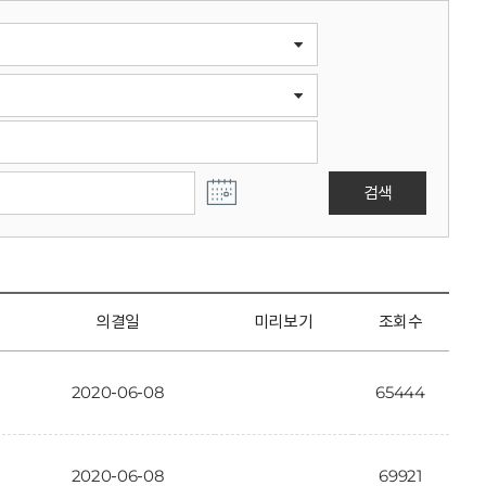
검색
의결일
미리보기
조회수
2020-06-08
65444
2020-06-08
69921