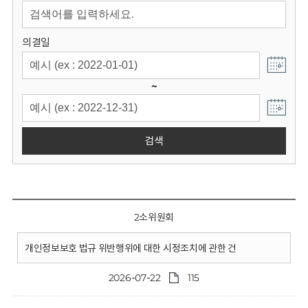
회
의결일
~
검색
2소위원회
개인정보보호 법규 위반행위에 대한 시정조치에 관한 건
2026-07-22
115