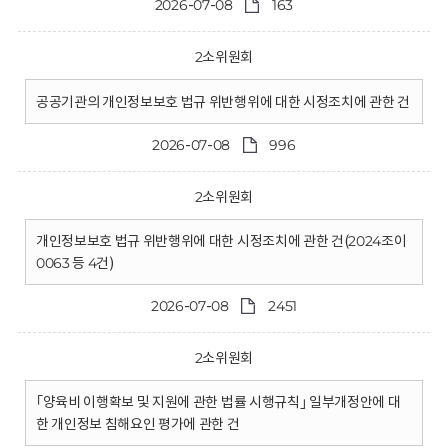
2026-07-08
163
2소위원회
공공기관의 개인정보보호 법규 위반행위에 대한 시정조치에 관한 건
2026-07-08
996
2소위원회
개인정보보호 법규 위반행위에 대한 시정조치에 관한 건(2024조이
0063 등 4건)
2026-07-08
2451
2소위원회
｢양육비 이행확보 및 지원에 관한 법률 시행규칙｣ 일부개정안에 대
한 개인정보 침해요인 평가에 관한 건