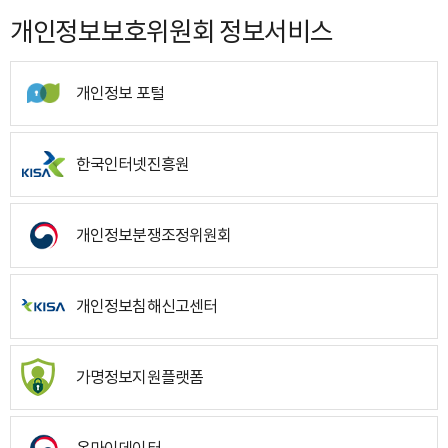
개인정보보호위원회 정보서비스
개인정보 포털
한국인터넷진흥원
개인정보분쟁조정위원회
개인정보침해신고센터
가명정보지원플랫폼
온마이데이터