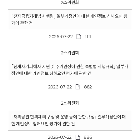
2소위원회
｢전자금융거래법 시행령｣ 일부개정안에 대한 개인정보 침해요인 평
가에 관한 건
2026-07-22
1111
2소위원회
｢전세사기피해자 지원 및 주거안정에 관한 특별법 시행규칙｣ 일부개
정안에 대한 개인정보 침해요인 평가에 관한 건
2026-07-22
882
2소위원회
｢재외공관 협의체의 구성 및 운영 등에 관한 규정｣ 일부개정안에 대
한 개인정보 침해요인 평가에 관한 건
2026-07-22
886