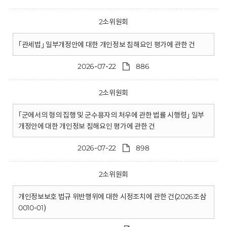
2소위원회
｢관세법｣ 일부개정안에 대한 개인정보 침해요인 평가에 관한 건
2026-07-22
886
2소위원회
｢군에서의 형의 집행 및 군수용자의 처우에 관한 법률 시행령｣ 일부
개정안에 대한 개인정보 침해요인 평가에 관한 건
2026-07-22
898
2소위원회
개인정보보호 법규 위반행위에 대한 시정조치에 관한 건(2026조삼
0010-01)