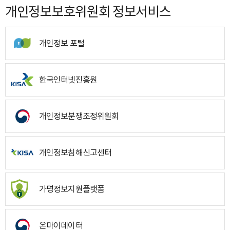
개인정보보호위원회 정보서비스
개인정보 포털
한국인터넷진흥원
개인정보분쟁조정위원회
개인정보침해신고센터
가명정보지원플랫폼
온마이데이터