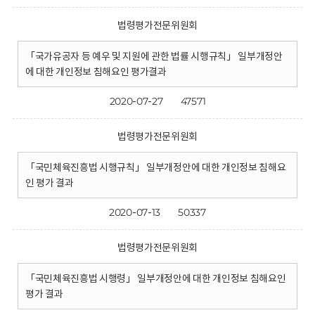
법령평가전문위원회
「국가유공자 등 예우 및 지원에 관한 법률 시행규칙」 일부개정안
에 대한 개인정보 침해요인 평가결과
2020-07-27
47571
법령평가전문위원회
「국민체육진흥법 시행규칙」 일부개정안에 대한 개인정보 침해요
인 평가 결과
2020-07-13
50337
법령평가전문위원회
「국민체육진흥법 시행령」 일부개정안에 대한 개인정보 침해요인
평가 결과