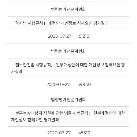
법령평가전문위원회
「약사법 시행규칙」 개정안 개인정보 침해요인 평가결과
2020-07-27
51218
법령평가전문위원회
「철도안전법 시행규칙」 일부개정안에 대한 개인정보 침해요인 평
가결과
2020-07-27
49940
법령평가전문위원회
「보훈보상대상자 지원에 관한 법률 시행규칙」 일부개정안에 대한
개인정보 침해요인 평가결과
2020-07-27
48517