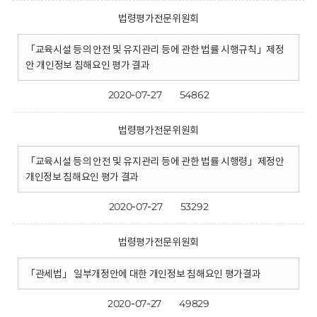
법령평가전문위원회
「교육시설 등의 안전 및 유지관리 등에 관한 법률 시행규칙」제정
안 개인정보 침해요인 평가 결과
2020-07-27
54862
법령평가전문위원회
「교육시설 등의 안전 및 유지관리 등에 관한 법률 시행령」제정안
개인정보 침해요인 평가 결과
2020-07-27
53292
법령평가전문위원회
「관세법」 일부개정안에 대한 개인정보 침해요인 평가결과
2020-07-27
49829