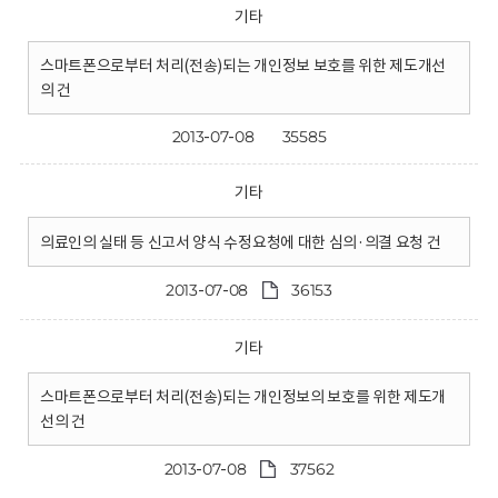
기타
스마트폰으로부터 처리(전송)되는 개인정보 보호를 위한 제도개선
의 건
2013-07-08
35585
기타
의료인의 실태 등 신고서 양식 수정요청에 대한 심의·의결 요청 건
2013-07-08
36153
기타
스마트폰으로부터 처리(전송)되는 개인정보의 보호를 위한 제도개
선의 건
2013-07-08
37562