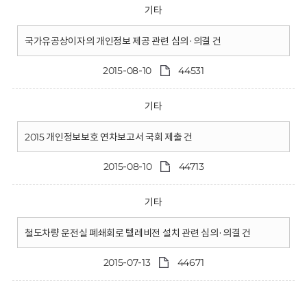
기타
국가유공상이자의 개인정보 제공 관련 심의·의결 건
2015-08-10
44531
기타
2015 개인정보보호 연차보고서 국회 제출 건
2015-08-10
44713
기타
철도차량 운전실 폐쇄회로 텔레비전 설치 관련 심의·의결 건
2015-07-13
44671