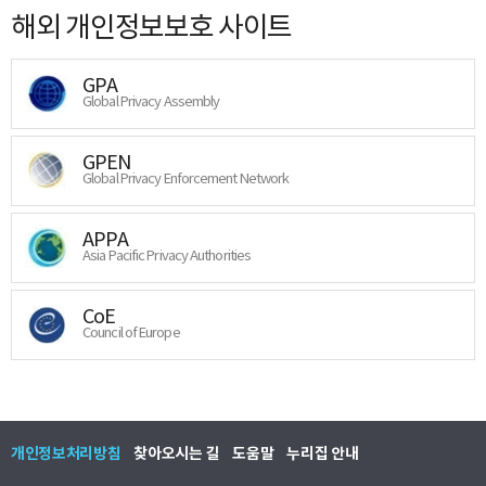
해외 개인정보보호 사이트
GPA
Global Privacy Assembly
GPEN
Global Privacy Enforcement Network
APPA
Asia Pacific Privacy Authorities
CoE
Council of Europe
개인정보처리방침
찾아오시는 길
도움말
누리집 안내