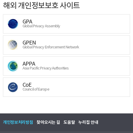
해외 개인정보보호 사이트
GPA
Global Privacy Assembly
GPEN
Global Privacy Enforcement Network
APPA
Asia Pacific Privacy Authorities
CoE
Council of Europe
개인정보처리방침
찾아오시는 길
도움말
누리집 안내