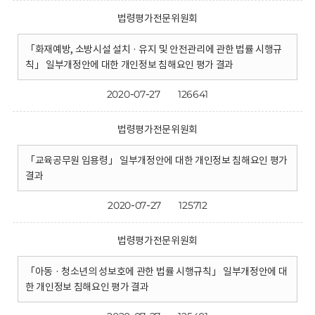
법령평가전문위원회
「화재예방, 소방시설 설치 · 유지 및 안전관리에 관한 법률 시행규
칙」 일부개정안에 대한 개인정보 침해요인 평가 결과
2020-07-27
126641
법령평가전문위원회
「교육공무원 임용령」 일부개정안에 대한 개인정보 침해요인 평가
결과
2020-07-27
125712
법령평가전문위원회
「아동 · 청소년의 성보호에 관한 법률 시행규칙」 일부개정안에 대
한 개인정보 침해요인 평가 결과