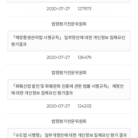
2020-07-27
127973
법령평가전문위원회
「해양환경관리법 시행규칙」 일부정안에 대한 개인정보 침해요인
평가결과
2020-07-27
126479
법령평가전문위원회
「화훼산업 발전 및 화훼문화 진흥에 관한 법률 시행규칙」 제정안
에 대한 개인정보 침해요인 평가결과
2020-07-27
124203
법령평가전문위원회
「수도법 시행령」 일부개정안에 대한 개인정보 침해요인 평가 결과