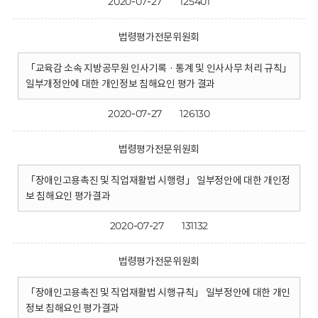
2020-07-27
125401
법령평가전문위원회
「교육감 소속 지방공무원 인사기록 · 통계 및 인사사무 처리 규칙」
일부개정안에 대한 개인정보 침해요인 평가 결과
2020-07-27
126130
법령평가전문위원회
「장애인고용촉진 및 직업재활법 시행령」 일부정안에 대한 개인정
보 침해요인 평가결과
2020-07-27
131132
법령평가전문위원회
「장애인고용촉진 및 직업재활법 시행규칙」 일부정안에 대한 개인
정보 침해요인 평가결과