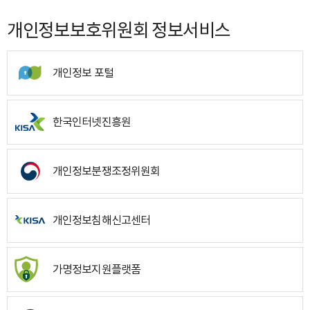
개인정보보호위원회 정보서비스
개인정보 포털
한국인터넷진흥원
개인정보분쟁조정위원회
개인정보침해신고센터
가명정보지원플랫폼